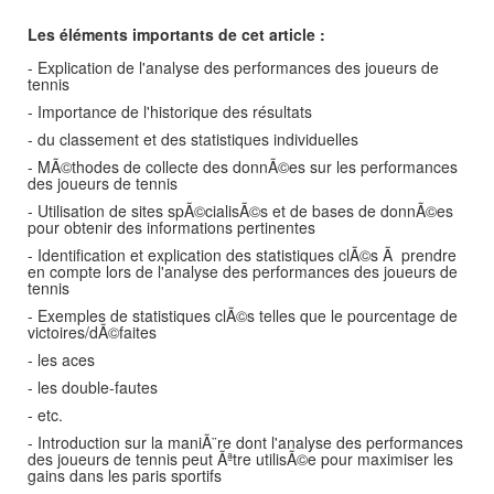
Les éléments importants de cet article :
- Explication de l'analyse des performances des joueurs de
tennis
- Importance de l'historique des résultats
- du classement et des statistiques individuelles
- MÃ©thodes de collecte des donnÃ©es sur les performances
des joueurs de tennis
- Utilisation de sites spÃ©cialisÃ©s et de bases de donnÃ©es
pour obtenir des informations pertinentes
- Identification et explication des statistiques clÃ©s Ã prendre
en compte lors de l'analyse des performances des joueurs de
tennis
- Exemples de statistiques clÃ©s telles que le pourcentage de
victoires/dÃ©faites
- les aces
- les double-fautes
- etc.
- Introduction sur la maniÃ¨re dont l'analyse des performances
des joueurs de tennis peut Ãªtre utilisÃ©e pour maximiser les
gains dans les paris sportifs