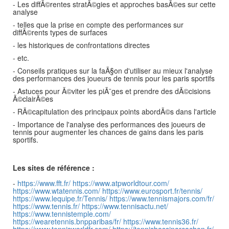
- Les diffÃ©rentes stratÃ©gies et approches basÃ©es sur cette
analyse
- telles que la prise en compte des performances sur
diffÃ©rents types de surfaces
- les historiques de confrontations directes
- etc.
- Conseils pratiques sur la faÃ§on d'utiliser au mieux l'analyse
des performances des joueurs de tennis pour les paris sportifs
- Astuces pour Ã©viter les piÃ¨ges et prendre des dÃ©cisions
Ã©clairÃ©es
- RÃ©capitulation des principaux points abordÃ©s dans l'article
- Importance de l'analyse des performances des joueurs de
tennis pour augmenter les chances de gains dans les paris
sportifs.
Les sites de référence :
-
https://www.fft.fr/ https://www.atpworldtour.com/
https://www.wtatennis.com/ https://www.eurosport.fr/tennis/
https://www.lequipe.fr/Tennis/ https://www.tennismajors.com/fr/
https://www.tennis.fr/ https://www.tennisactu.net/
https://www.tennistemple.com/
https://wearetennis.bnpparibas/fr/ https://www.tennis36.fr/