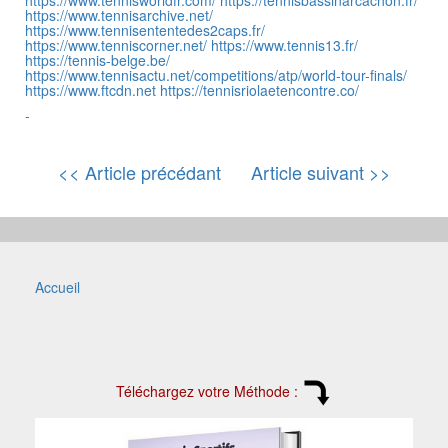
https://www.tennisworldfr.com/ https://tennisbassinarcachon.fr/
https://www.tennisarchive.net/
https://www.tennisententedes2caps.fr/
https://www.tenniscorner.net/ https://www.tennis13.fr/
https://tennis-belge.be/
https://www.tennisactu.net/competitions/atp/world-tour-finals/
https://www.ftcdn.net https://tennisriolaetencontre.co/
-
<< Article précédant
Article suivant >>
Accueil
Téléchargez votre Méthode :