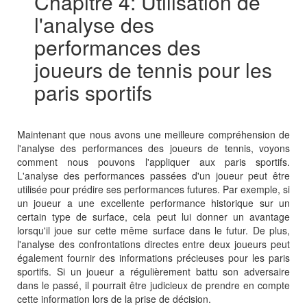
Chapitre 4: Utilisation de
l'analyse des
performances des
joueurs de tennis pour les
paris sportifs
Maintenant que nous avons une meilleure compréhension de
l'analyse des performances des joueurs de tennis, voyons
comment nous pouvons l'appliquer aux paris sportifs.
L'analyse des performances passées d'un joueur peut être
utilisée pour prédire ses performances futures. Par exemple, si
un joueur a une excellente performance historique sur un
certain type de surface, cela peut lui donner un avantage
lorsqu'il joue sur cette même surface dans le futur. De plus,
l'analyse des confrontations directes entre deux joueurs peut
également fournir des informations précieuses pour les paris
sportifs. Si un joueur a régulièrement battu son adversaire
dans le passé, il pourrait être judicieux de prendre en compte
cette information lors de la prise de décision.