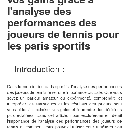
l'analyse des
performances des
joueurs de tennis pour
les paris sportifs
Introduction :
Dans le monde des paris sportifs, l'analyse des performances
des joueurs de tennis revêt une importance cruciale. Que vous
soyez un parieur amateur ou expérimenté, comprendre et
interpréter les statistiques et les résultats des joueurs peut
vous aider à maximiser vos gains et à prendre des décisions
plus éclairées. Dans cet article, nous explorerons en détail
l'importance de l'analyse des performances des joueurs de
tennis et comment vous pouvez l'utiliser pour améliorer vos