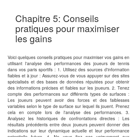
Chapitre 5: Conseils
pratiques pour maximiser
les gains
Voici quelques conseils pratiques pour maximiser vos gains en
utilisant l'analyse des performances des joueurs de tennis
dans vos paris sportifs : 1. Utilisez des sources d'information
fiables et à jour : Assurez-vous de vous appuyer sur des sites
spécialisés et des bases de données réputées pour obtenir
des informations précises et fiables sur les joueurs. 2. Tenez
compte des performances sur différents types de surfaces :
Les joueurs peuvent avoir des forces et des faiblesses
variables selon le type de surface sur lequel ils jouent. Prenez
cela en compte lors de l'analyse des performances. 3.
Analysez les historiques de confrontations directes : Les
résultats précédents entre deux joueurs peuvent donner des
indications sur leur dynamique actuelle et leur performance
potentielle future. 4. Ne vous fiez pas uniquement aux