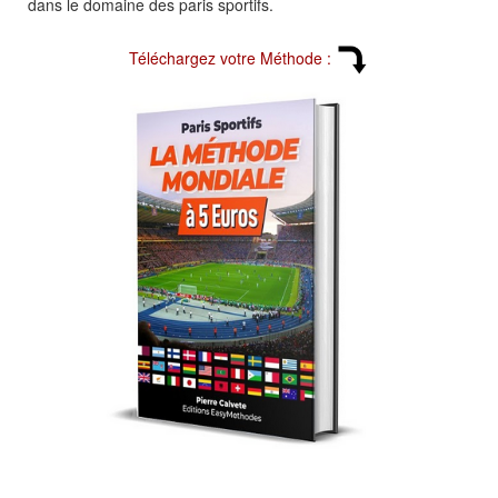
dans le domaine des paris sportifs.
Téléchargez votre Méthode :