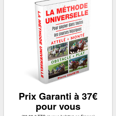
Prix Garanti à 37€
pour vous