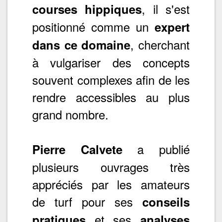
, il s'est
courses hippiques
positionné comme un
expert
, cherchant
dans ce domaine
à vulgariser des concepts
souvent complexes afin de les
rendre accessibles au plus
grand nombre.
a publié
Pierre Calvete
plusieurs ouvrages très
appréciés par les amateurs
de turf pour ses
conseils
et ses
pratiques
analyses