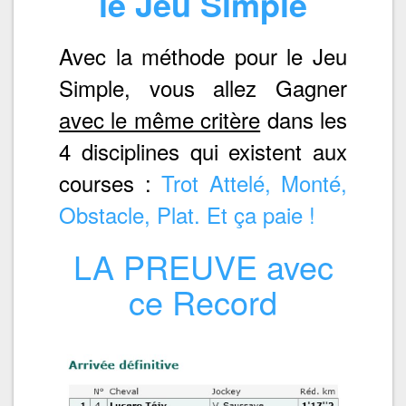
le Jeu Simple
Avec la méthode pour le Jeu
Simple, vous allez Gagner
avec le même critère
dans les
4 disciplines qui existent aux
courses :
Trot Attelé, Monté,
Obstacle, Plat. Et ça paie !
LA PREUVE avec
ce Record