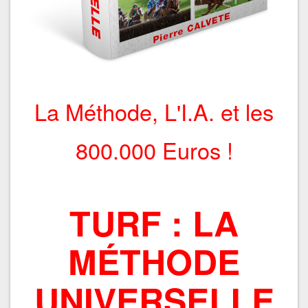
La Méthode, L'I.A. et les
800.000 Euros !
TURF : LA
MÉTHODE
UNIVERSELLE