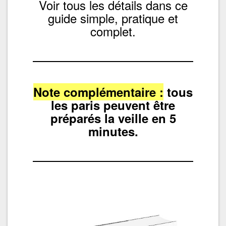
Voir tous les détails dans ce
guide simple, pratique et
complet.
Note complémentaire :
tous
les paris peuvent être
préparés la veille en 5
minutes.