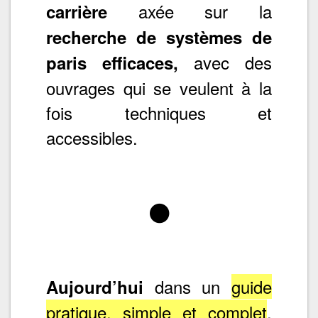
axée sur la
carrière
recherche de systèmes de
avec des
paris efficaces,
ouvrages qui se veulent à la
fois techniques et
accessibles.
dans un
guide
Aujourd’hui
pratique, simple et complet
,