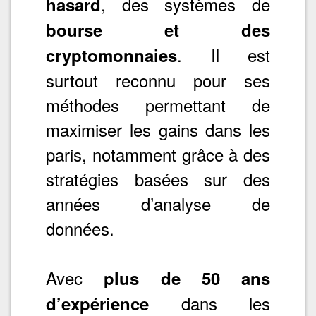
, des systèmes de
hasard
bourse et des
. Il est
cryptomonnaies
surtout reconnu pour ses
méthodes permettant de
maximiser les gains dans les
paris, notamment grâce à des
stratégies basées sur des
années d’analyse de
données.
Avec
plus de 50 ans
dans les
d’expérience