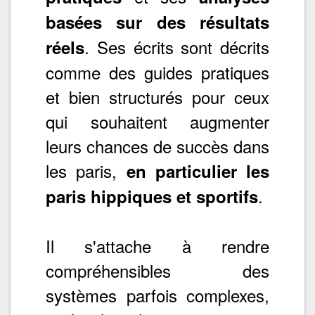
basées sur des résultats
. Ses écrits sont décrits
réels
comme des guides pratiques
et bien structurés pour ceux
qui souhaitent augmenter
leurs chances de succès dans
les paris,
en particulier les
.
paris hippiques et sportifs
Il s'attache à rendre
compréhensibles des
systèmes parfois complexes,