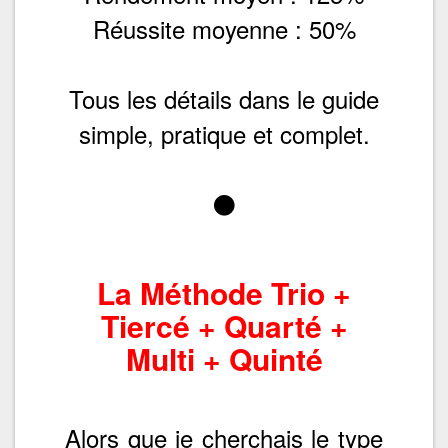
Réussite moyenne : 50%
Tous les détails dans le guide
simple, pratique et complet.
La Méthode Trio +
Tiercé + Quarté +
Multi + Quinté
Alors que je cherchais le type