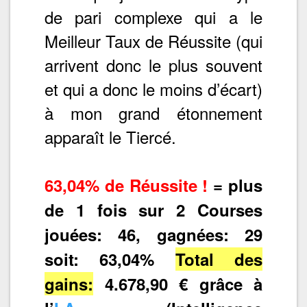
de pari complexe qui a le
Meilleur Taux de Réussite (qui
arrivent donc le plus souvent
et qui a donc le moins d’écart)
à mon grand étonnement
apparaît le Tiercé.
63,04% de Réussite !
= plus
de 1 fois sur 2 Courses
jouées: 46, gagnées: 29
soit: 63,04%
Total des
gains:
4.678,90 € grâce à