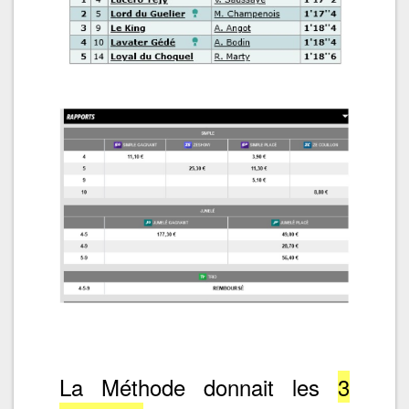
La Méthode donnait les
3