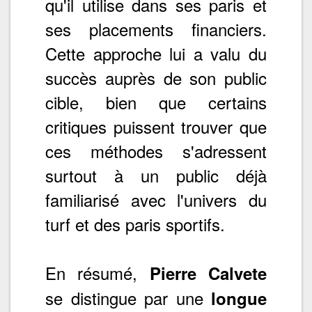
qu'il utilise dans ses paris et
ses placements financiers.
Cette approche lui a valu du
succès auprès de son public
cible, bien que certains
critiques puissent trouver que
ces méthodes s'adressent
surtout à un public déjà
familiarisé avec l'univers du
turf et des paris sportifs.
En résumé,
Pierre Calvete
se distingue par une
longue