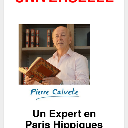
Un Expert en
Paris Hippiques