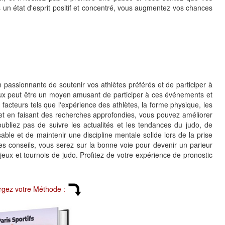
 un état d'esprit positif et concentré, vous augmentez vos chances
n passionnante de soutenir vos athlètes préférés et de participer à
cieux peut être un moyen amusant de participer à ces événements et
s facteurs tels que l'expérience des athlètes, la forme physique, les
 et en faisant des recherches approfondies, vous pouvez améliorer
ubliez pas de suivre les actualités et les tendances du judo, de
ble et de maintenir une discipline mentale solide lors de la prise
es conseils, vous serez sur la bonne voie pour devenir un parieur
ux et tournois de judo. Profitez de votre expérience de pronostic
rgez votre Méthode :