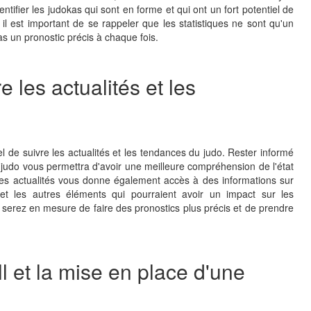
ntifier les judokas qui sont en forme et qui ont un fort potentiel de
 est important de se rappeler que les statistiques ne sont qu'un
pas un pronostic précis à chaque fois.
 les actualités et les
iel de suivre les actualités et les tendances du judo. Rester informé
udo vous permettra d'avoir une meilleure compréhension de l'état
 les actualités vous donne également accès à des informations sur
t les autres éléments qui pourraient avoir un impact sur les
 serez en mesure de faire des pronostics plus précis et de prendre
l et la mise en place d'une