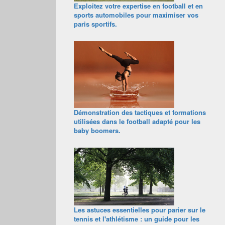
Exploitez votre expertise en football et en
sports automobiles pour maximiser vos
paris sportifs.
Démonstration des tactiques et formations
utilisées dans le football adapté pour les
baby boomers.
Les astuces essentielles pour parier sur le
tennis et l'athlétisme : un guide pour les