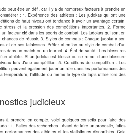
 judo peut être un défi, car il y a de nombreux facteurs à prendre en
onsidérer : 1. Expérience des athlètes : Les judokas qui ont une
pétitions de haut niveau ont tendance à avoir un avantage certain.
e stress et la pression des compétitions importantes. 2. Forme
t un facteur clé dans les sports de combat. Les judokas qui sont en
 chances de réussir. 3. Styles de combats : Chaque judoka a son
es et de ses faiblesses. Prêter attention au style de combat d'un
ces dans un match ou un tournoi. 4. État de santé : Les blessures
'un athlète. Si un judoka est blessé ou se remet d'une blessure
 niveau lors d'une compétition. 5. Conditions de compétition : Les
tition peuvent également jouer un rôle dans les performances des
a température, l'altitude ou même le type de tapis utilisé lors des
nostics judicieux
rs à prendre en compte, voici quelques conseils pour faire des
judo : 1. Faites des recherches : Avant de faire un pronostic, faites
s performances des athlètes et les statistiques disponibles. Cela