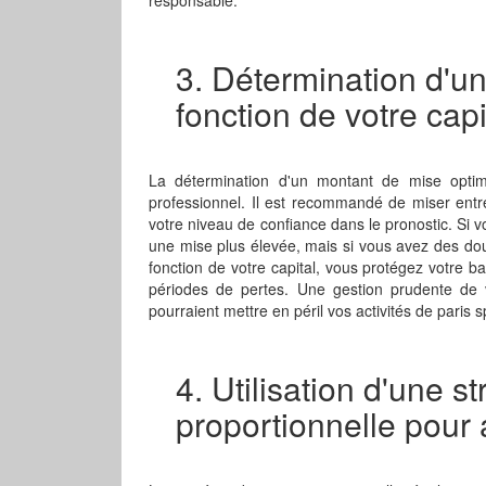
responsable.
3. Détermination d'u
fonction de votre capi
La détermination d'un montant de mise optim
professionnel. Il est recommandé de miser entre
votre niveau de confiance dans le pronostic. Si v
une mise plus élevée, mais si vous avez des dout
fonction de votre capital, vous protégez votre ba
périodes de pertes. Une gestion prudente de vo
pourraient mettre en péril vos activités de paris sp
4. Utilisation d'une s
proportionnelle pour