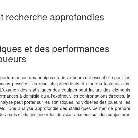
et recherche approfondies
stiques et des performances
oueurs
 performances des équipes ou des joueurs est essentielle pour les
nces passées, les résultats précédents et d'autres facteurs clés,
 L'examen des statistiques des équipes peut inclure des éléments
rmances à domicile ou à l'extérieur, les confrontations directes, la
analyse peut porter sur les statistiques individuelles des joueurs, les
etc. Une analyse approfondie des statistiques permet de prendre
 des paris et de minimiser les décisions basées sur des conjectures