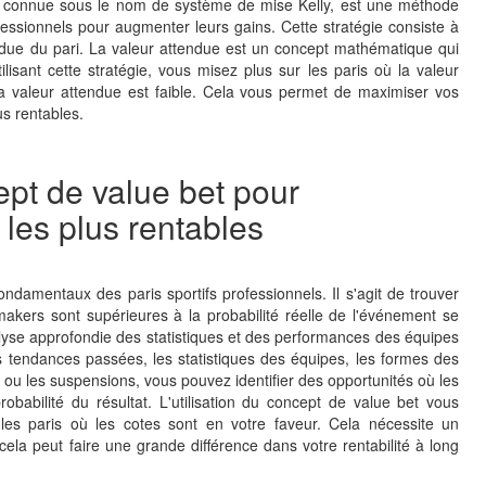
nt connue sous le nom de système de mise Kelly, est une méthode
fessionnels pour augmenter leurs gains. Cette stratégie consiste à
endue du pari. La valeur attendue est un concept mathématique qui
tilisant cette stratégie, vous misez plus sur les paris où la valeur
la valeur attendue est faible. Cela vous permet de maximiser vos
us rentables.
cept de value bet pour
 les plus rentables
ondamentaux des paris sportifs professionnels. Il s'agit de trouver
akers sont supérieures à la probabilité réelle de l'événement se
alyse approfondie des statistiques et des performances des équipes
s tendances passées, les statistiques des équipes, les formes des
es ou les suspensions, vous pouvez identifier des opportunités où les
robabilité du résultat. L'utilisation du concept de value bet vous
les paris où les cotes sont en votre faveur. Cela nécessite un
ela peut faire une grande différence dans votre rentabilité à long