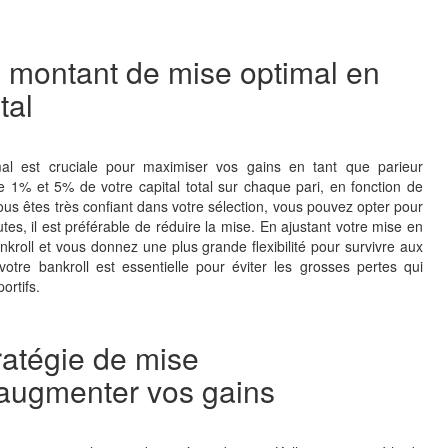
n montant de mise optimal en
tal
al est cruciale pour maximiser vos gains en tant que parieur
 1% et 5% de votre capital total sur chaque pari, en fonction de
ous êtes très confiant dans votre sélection, vous pouvez opter pour
es, il est préférable de réduire la mise. En ajustant votre mise en
nkroll et vous donnez une plus grande flexibilité pour survivre aux
tre bankroll est essentielle pour éviter les grosses pertes qui
ortifs.
tratégie de mise
 augmenter vos gains