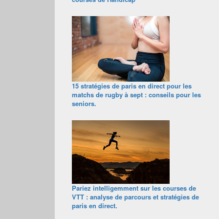
15 stratégies de paris en direct pour les
matchs de rugby à sept : conseils pour les
seniors.
Pariez intelligemment sur les courses de
VTT : analyse de parcours et stratégies de
paris en direct.