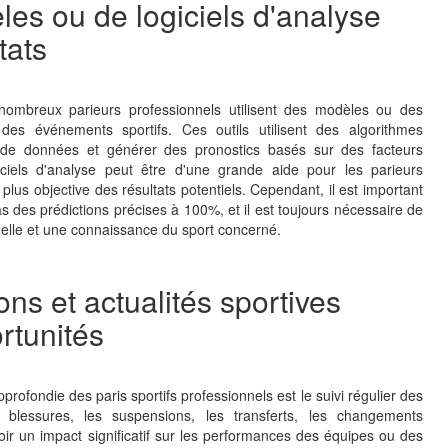
èles ou de logiciels d'analyse
tats
 nombreux parieurs professionnels utilisent des modèles ou des
s des événements sportifs. Ces outils utilisent des algorithmes
é de données et générer des pronostics basés sur des facteurs
giciels d'analyse peut être d'une grande aide pour les parieurs
 plus objective des résultats potentiels. Cependant, il est important
 des prédictions précises à 100%, et il est toujours nécessaire de
uelle et une connaissance du sport concerné.
ons et actualités sportives
rtunités
rofondie des paris sportifs professionnels est le suivi régulier des
s blessures, les suspensions, les transferts, les changements
ir un impact significatif sur les performances des équipes ou des