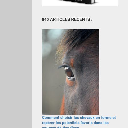
840 ARTICLES RECENTS :
Comment choisir les chevaux en forme et
repérer les potentiels favoris dans les
courses de Handicap