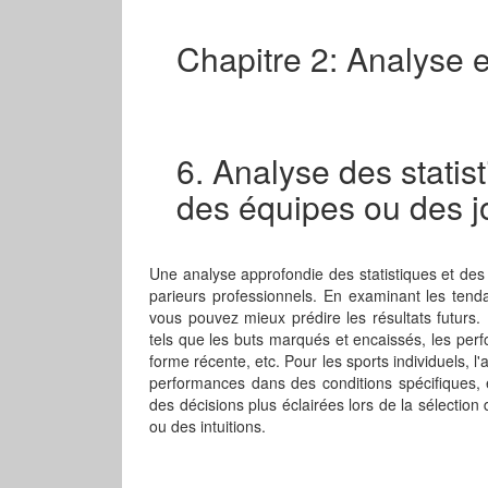
Chapitre 2: Analyse 
6. Analyse des stati
des équipes ou des j
Une analyse approfondie des statistiques et des
parieurs professionnels. En examinant les tenda
vous pouvez mieux prédire les résultats futurs.
tels que les buts marqués et encaissés, les perfo
forme récente, etc. Pour les sports individuels, l'
performances dans des conditions spécifiques, 
des décisions plus éclairées lors de la sélection
ou des intuitions.