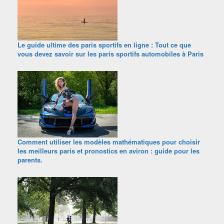
Le guide ultime des paris sportifs en ligne : Tout ce que
vous devez savoir sur les paris sportifs automobiles à Paris
Comment utiliser les modèles mathématiques pour choisir
les meilleurs paris et pronostics en aviron : guide pour les
parents.