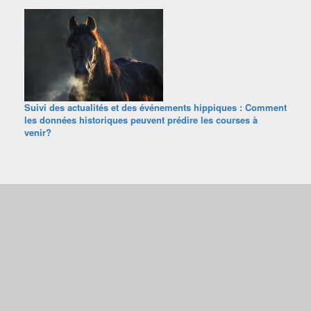
Suivi des actualités et des événements hippiques : Comment
les données historiques peuvent prédire les courses à
venir?