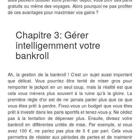
gratuits ou même des voyages. Alors pourquoi ne pas profiter
de ces avantages pour maximiser vos gains ?
Chapitre 3: Gérer
intelligemment votre
bankroll
Ah, la gestion de la bankroll ! C'est un sujet aussi important
que délicat. Vous pourriez être tenté de miser gros pour
remporter le jackpot en un seul coup, mais la réalité est que
cela vous mènera plus souvent à la ruine qu'à la gloire. La
première règle d'or est de ne jamais parier plus que ce que
vous êtes prêt à perdre. Fixez-vous un budget que vous êtes
prêt à investir dans les paris sportifs et tenez-vous-y. Ne cédez
pas à la tentation de dépenser plus. Ensuite, divisez votre
bankroll en différentes unités de mise. Par exemple, si vous
avez 100 €, ne pariez pas plus de 5 € par pari. Cela vous
permettra de résister aux périodes de pertes et de maintenir