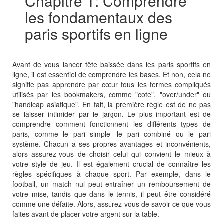
Chapitre 1: Comprendre
les fondamentaux des
paris sportifs en ligne
Avant de vous lancer tête baissée dans les paris sportifs en
ligne, il est essentiel de comprendre les bases. Et non, cela ne
signifie pas apprendre par cœur tous les termes compliqués
utilisés par les bookmakers, comme "cote", "over/under" ou
"handicap asiatique". En fait, la première règle est de ne pas
se laisser intimider par le jargon. Le plus important est de
comprendre comment fonctionnent les différents types de
paris, comme le pari simple, le pari combiné ou le pari
système. Chacun a ses propres avantages et inconvénients,
alors assurez-vous de choisir celui qui convient le mieux à
votre style de jeu. Il est également crucial de connaître les
règles spécifiques à chaque sport. Par exemple, dans le
football, un match nul peut entraîner un remboursement de
votre mise, tandis que dans le tennis, il peut être considéré
comme une défaite. Alors, assurez-vous de savoir ce que vous
faites avant de placer votre argent sur la table.