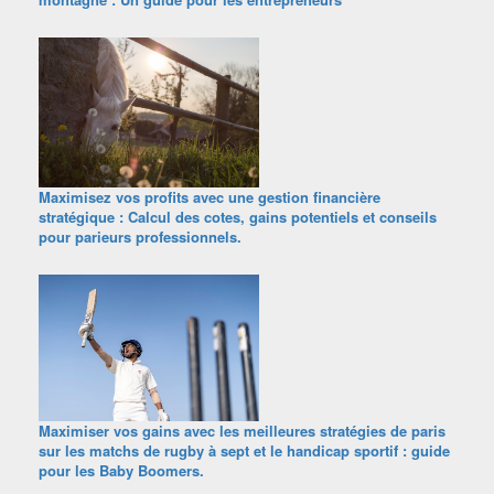
Maximisez vos profits avec une gestion financière
stratégique : Calcul des cotes, gains potentiels et conseils
pour parieurs professionnels.
Maximiser vos gains avec les meilleures stratégies de paris
sur les matchs de rugby à sept et le handicap sportif : guide
pour les Baby Boomers.