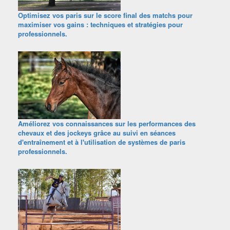
Optimisez vos paris sur le score final des matchs pour
maximiser vos gains : techniques et stratégies pour
professionnels.
Améliorez vos connaissances sur les performances des
chevaux et des jockeys grâce au suivi en séances
d'entraînement et à l'utilisation de systèmes de paris
professionnels.