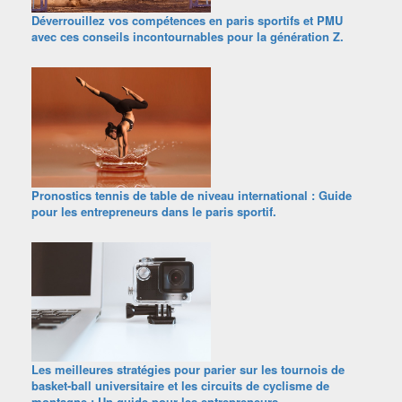
Déverrouillez vos compétences en paris sportifs et PMU
avec ces conseils incontournables pour la génération Z.
Pronostics tennis de table de niveau international : Guide
pour les entrepreneurs dans le paris sportif.
Les meilleures stratégies pour parier sur les tournois de
basket-ball universitaire et les circuits de cyclisme de
montagne : Un guide pour les entrepreneurs