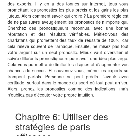
des experts. Il y en a des tonnes sur internet, tous vous
promettant les pronostics les plus précis et les gains les plus
juteux. Alors comment savoir qui croire ? La première règle est
de ne pas suivre aveuglément les pronostics de n'importe qui.
Cherchez des pronostiqueurs reconnus, avec une bonne
réputation et des résultats vérifiables. Méfiez-vous des
charlatans qui promettent des taux de réussite de 100%, car
cela relève souvent de l'arnaque. Ensuite, ne misez pas tout
votre argent sur un seul pronostic. Mieux vaut diversifier et
suivre différents pronostiqueurs pour avoir une idée plus large.
Cela vous permettra de limiter les risques et d'augmenter vos
chances de succès. Et souvenez-vous, même les experts se
trompent parfois. Personne ne peut prédire l'avenir avec
certitude, surtout dans le monde du sport où tout peut arriver.
Alors, prenez les pronostics comme des indications, mais
n'oubliez pas d'écouter votre propre intuition.
Chapitre 6: Utiliser des
stratégies de paris