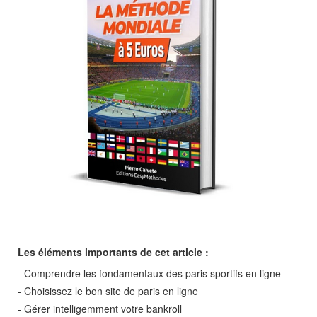
Les éléments importants de cet article :
- Comprendre les fondamentaux des paris sportifs en ligne
- Choisissez le bon site de paris en ligne
- Gérer intelligemment votre bankroll