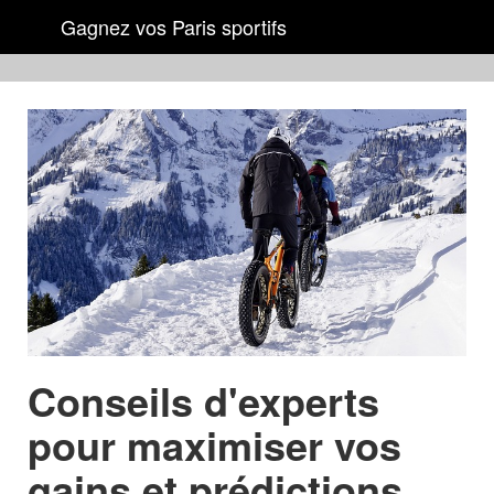
Gagnez vos Paris sportifs
Conseils d'experts
pour maximiser vos
gains et prédictions