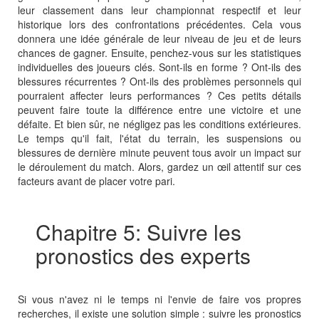
leur classement dans leur championnat respectif et leur
historique lors des confrontations précédentes. Cela vous
donnera une idée générale de leur niveau de jeu et de leurs
chances de gagner. Ensuite, penchez-vous sur les statistiques
individuelles des joueurs clés. Sont-ils en forme ? Ont-ils des
blessures récurrentes ? Ont-ils des problèmes personnels qui
pourraient affecter leurs performances ? Ces petits détails
peuvent faire toute la différence entre une victoire et une
défaite. Et bien sûr, ne négligez pas les conditions extérieures.
Le temps qu'il fait, l'état du terrain, les suspensions ou
blessures de dernière minute peuvent tous avoir un impact sur
le déroulement du match. Alors, gardez un œil attentif sur ces
facteurs avant de placer votre pari.
Chapitre 5: Suivre les
pronostics des experts
Si vous n'avez ni le temps ni l'envie de faire vos propres
recherches, il existe une solution simple : suivre les pronostics