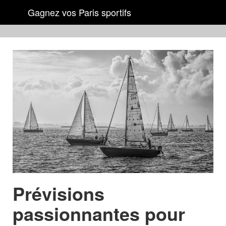
Gagnez vos Paris sportifs
Prévisions
passionnantes pour