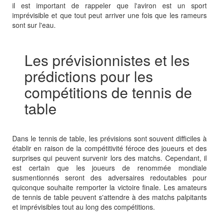
il est important de rappeler que l'aviron est un sport
imprévisible et que tout peut arriver une fois que les rameurs
sont sur l'eau.
Les prévisionnistes et les
prédictions pour les
compétitions de tennis de
table
Dans le tennis de table, les prévisions sont souvent difficiles à
établir en raison de la compétitivité féroce des joueurs et des
surprises qui peuvent survenir lors des matchs. Cependant, il
est certain que les joueurs de renommée mondiale
susmentionnés seront des adversaires redoutables pour
quiconque souhaite remporter la victoire finale. Les amateurs
de tennis de table peuvent s'attendre à des matchs palpitants
et imprévisibles tout au long des compétitions.