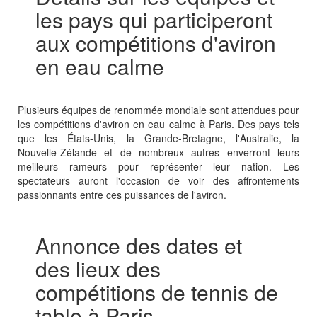
les pays qui participeront
aux compétitions d'aviron
en eau calme
Plusieurs équipes de renommée mondiale sont attendues pour
les compétitions d'aviron en eau calme à Paris. Des pays tels
que les États-Unis, la Grande-Bretagne, l'Australie, la
Nouvelle-Zélande et de nombreux autres enverront leurs
meilleurs rameurs pour représenter leur nation. Les
spectateurs auront l'occasion de voir des affrontements
passionnants entre ces puissances de l'aviron.
Annonce des dates et
des lieux des
compétitions de tennis de
table à Paris