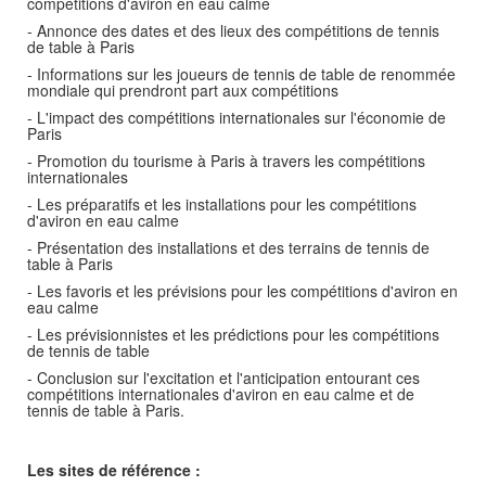
compétitions d'aviron en eau calme
- Annonce des dates et des lieux des compétitions de tennis
de table à Paris
- Informations sur les joueurs de tennis de table de renommée
mondiale qui prendront part aux compétitions
- L'impact des compétitions internationales sur l'économie de
Paris
- Promotion du tourisme à Paris à travers les compétitions
internationales
- Les préparatifs et les installations pour les compétitions
d'aviron en eau calme
- Présentation des installations et des terrains de tennis de
table à Paris
- Les favoris et les prévisions pour les compétitions d'aviron en
eau calme
- Les prévisionnistes et les prédictions pour les compétitions
de tennis de table
- Conclusion sur l'excitation et l'anticipation entourant ces
compétitions internationales d'aviron en eau calme et de
tennis de table à Paris.
Les sites de référence :