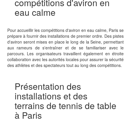
compétitions d'aviron en
eau calme
Pour accueillir les compétitions d'aviron en eau calme, Paris se
prépare à fournir des installations de premier ordre. Des pistes
d'aviron seront mises en place le long de la Seine, permettant
aux rameurs de s'entraîner et de se familiariser avec le
parcours. Les organisateurs travaillent également en étroite
collaboration avec les autorités locales pour assurer la sécurité
des athlètes et des spectateurs tout au long des compétitions.
Présentation des
installations et des
terrains de tennis de table
à Paris