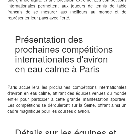
internationales permettent aux joueurs de tennis de table
français de se mesurer aux meilleurs au monde et de
représenter leur pays avec fierté.
Présentation des
prochaines compétitions
internationales d'aviron
en eau calme à Paris
Paris accueillera les prochaines compétitions internationales
d'aviron en eau calme, attirant des équipes venues du monde
entier pour participer à cette grande manifestation sportive.
Les compétitions se dérouleront sur la Seine, offrant ainsi un
cadre magnifique pour les courses d'aviron.
Détails sur les équipes et