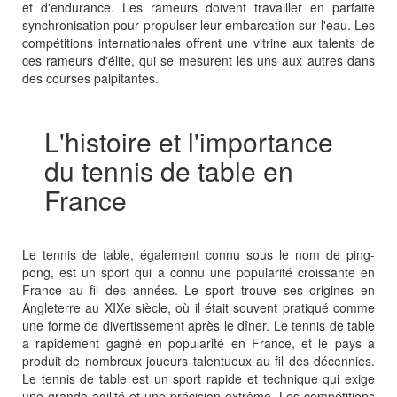
et d'endurance. Les rameurs doivent travailler en parfaite
synchronisation pour propulser leur embarcation sur l'eau. Les
compétitions internationales offrent une vitrine aux talents de
ces rameurs d'élite, qui se mesurent les uns aux autres dans
des courses palpitantes.
L'histoire et l'importance
du tennis de table en
France
Le tennis de table, également connu sous le nom de ping-
pong, est un sport qui a connu une popularité croissante en
France au fil des années. Le sport trouve ses origines en
Angleterre au XIXe siècle, où il était souvent pratiqué comme
une forme de divertissement après le dîner. Le tennis de table
a rapidement gagné en popularité en France, et le pays a
produit de nombreux joueurs talentueux au fil des décennies.
Le tennis de table est un sport rapide et technique qui exige
une grande agilité et une précision extrême. Les compétitions