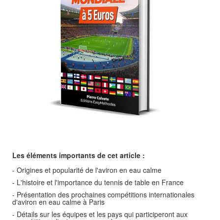
Les éléments importants de cet article :
- Origines et popularité de l'aviron en eau calme
- L'histoire et l'importance du tennis de table en France
- Présentation des prochaines compétitions internationales
d'aviron en eau calme à Paris
- Détails sur les équipes et les pays qui participeront aux