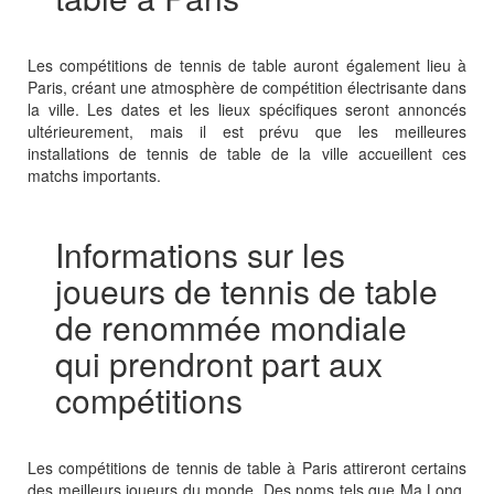
Les compétitions de tennis de table auront également lieu à
Paris, créant une atmosphère de compétition électrisante dans
la ville. Les dates et les lieux spécifiques seront annoncés
ultérieurement, mais il est prévu que les meilleures
installations de tennis de table de la ville accueillent ces
matchs importants.
Informations sur les
joueurs de tennis de table
de renommée mondiale
qui prendront part aux
compétitions
Les compétitions de tennis de table à Paris attireront certains
des meilleurs joueurs du monde. Des noms tels que Ma Long,