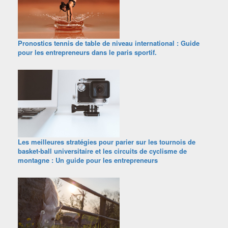
Pronostics tennis de table de niveau international : Guide
pour les entrepreneurs dans le paris sportif.
Les meilleures stratégies pour parier sur les tournois de
basket-ball universitaire et les circuits de cyclisme de
montagne : Un guide pour les entrepreneurs