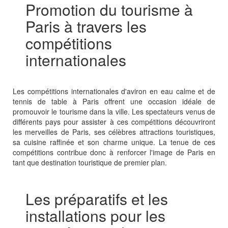
Promotion du tourisme à
Paris à travers les
compétitions
internationales
Les compétitions internationales d'aviron en eau calme et de
tennis de table à Paris offrent une occasion idéale de
promouvoir le tourisme dans la ville. Les spectateurs venus de
différents pays pour assister à ces compétitions découvriront
les merveilles de Paris, ses célèbres attractions touristiques,
sa cuisine raffinée et son charme unique. La tenue de ces
compétitions contribue donc à renforcer l'image de Paris en
tant que destination touristique de premier plan.
Les préparatifs et les
installations pour les