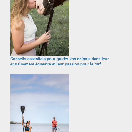
Conseils essentiels pour guider vos enfants dans leur
entraînement équestre et leur passion pour le turf.