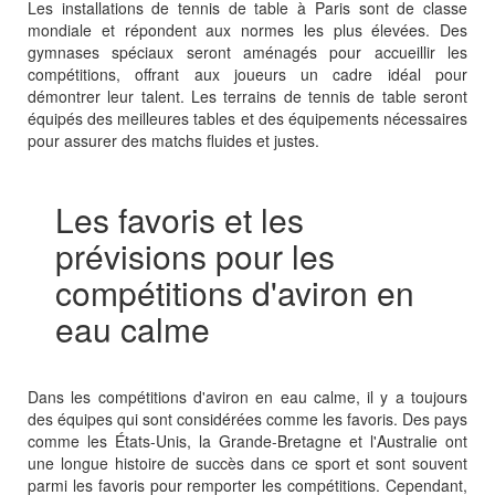
Les installations de tennis de table à Paris sont de classe
mondiale et répondent aux normes les plus élevées. Des
gymnases spéciaux seront aménagés pour accueillir les
compétitions, offrant aux joueurs un cadre idéal pour
démontrer leur talent. Les terrains de tennis de table seront
équipés des meilleures tables et des équipements nécessaires
pour assurer des matchs fluides et justes.
Les favoris et les
prévisions pour les
compétitions d'aviron en
eau calme
Dans les compétitions d'aviron en eau calme, il y a toujours
des équipes qui sont considérées comme les favoris. Des pays
comme les États-Unis, la Grande-Bretagne et l'Australie ont
une longue histoire de succès dans ce sport et sont souvent
parmi les favoris pour remporter les compétitions. Cependant,