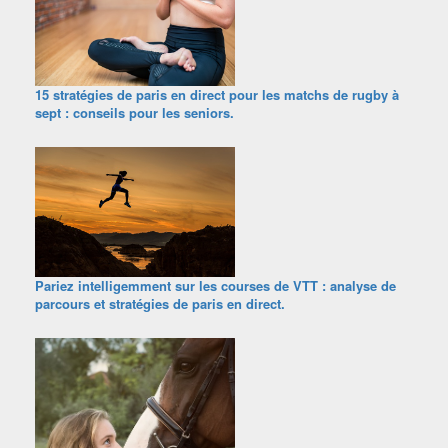
15 stratégies de paris en direct pour les matchs de rugby à
sept : conseils pour les seniors.
Pariez intelligemment sur les courses de VTT : analyse de
parcours et stratégies de paris en direct.