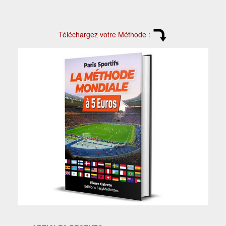
Téléchargez votre Méthode :