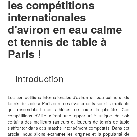
les compétitions
internationales
d'aviron en eau calme
et tennis de table à
Paris !
Introduction
Les compétitions internationales d'aviron en eau calme et de
tennis de table à Paris sont des événements sportifs excitants
qui rassemblent des athlètes de toute la planète. Ces
compétitions d'élite offrent une opportunité unique de voir
certains des meilleurs rameurs et joueurs de tennis de table
s'affronter dans des matchs intensément compétitifs. Dans cet
article, nous allons examiner les origines et la popularité de