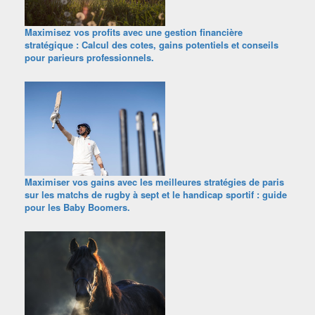
Maximisez vos profits avec une gestion financière
stratégique : Calcul des cotes, gains potentiels et conseils
pour parieurs professionnels.
Maximiser vos gains avec les meilleures stratégies de paris
sur les matchs de rugby à sept et le handicap sportif : guide
pour les Baby Boomers.