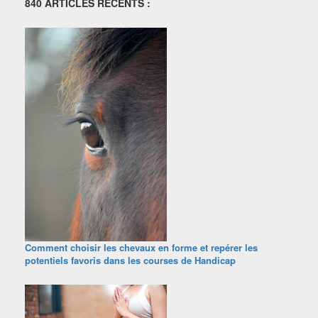
840 ARTICLES RECENTS :
Comment choisir les chevaux en forme et repérer les
potentiels favoris dans les courses de Handicap