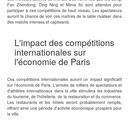
Fan Zhendong, Ding Ning et Mima Ito sont attendus pour
participer à ces compétitions de haut niveau. Les spectateurs
auront la chance de voir ces maîtres de la table rivaliser dans
des matchs intenses et captivants.
L'impact des compétitions
internationales sur
l'économie de Paris
Ces compétitions internationales auront un impact significatif
sur l'économie de Paris. L'arrivée de milliers de spectateurs et
d'athlètes internationaux dans la ville stimulera les industries
du tourisme, de l'hôtellerie, de la restauration et du commerce.
Les restaurants et les hôtels seront probablement remplis,
offrant ainsi une période d'activité économique prospère pour
la ville.