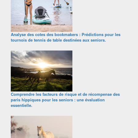
Analyse des cotes des bookmakers : Prédictions pour les
tournois de tennis de table destinées aux seniors.
Comprendre les facteurs de risque et de récompense des
paris hippiques pour les seniors : une évaluation
essentielle.