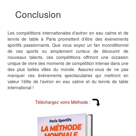
Conclusion
Les compétitions internationales d'aviron en eau calme et de
tennis de table à Paris promettent d'être des événements
sportifs passionnants. Que vous soyez un fan inconditionnel
de ces sports ou simplement curieux de découvrir de
nouveaux talents, ces compétitions offriront une occasion
unique de vivre des moments de compétition intense dans une
des plus belles villes du monde. Assurez-vous de ne pas
manquer ces événements spectaculaires qui mettront en
valeur l'élite de l'aviron en eau calme et du tennis de table
international !
Téléchargez votre Méthode :