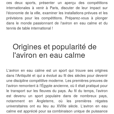
ces deux sports, présenter un aperçu des compétitions
internationales à venir à Paris, discuter de leur impact sur
l'économie de la ville, examiner les installations prévues et les
prévisions pour les compétitions. Préparez-vous à plonger
dans le monde passionnant de l'aviron en eau calme et du
tennis de table international !
Origines et popularité de
l'aviron en eau calme
L'aviron en eau calme est un sport qui trouve ses origines
dans l'Antiquité et qui a évolué au fil des siècles pour devenir
une discipline compétitive moderne. Les premières preuves de
l'aviron remontent à l'Égypte ancienne, où il était pratiqué pour
le transport sur les fleuves du pays. Au fil du temps, l'aviron
est devenu un sport populaire dans de nombreux pays,
notamment en Angleterre, où les premières régates
universitaires ont eu lieu au XVIIIe siècle. L'aviron en eau
calme est apprécié pour sa combinaison unique de puissance