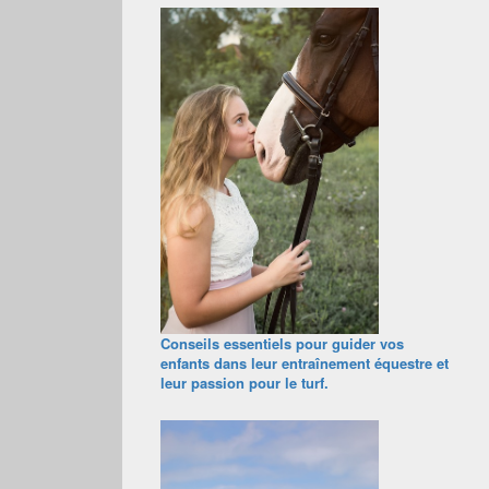
Conseils essentiels pour guider vos
enfants dans leur entraînement équestre et
leur passion pour le turf.