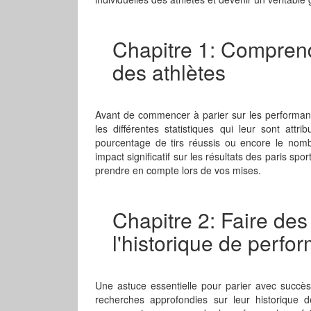
Chapitre 1: Comprendr
des athlètes
Avant de commencer à parier sur les performance
les différentes statistiques qui leur sont att
pourcentage de tirs réussis ou encore le nom
impact significatif sur les résultats des paris spor
prendre en compte lors de vos mises.
Chapitre 2: Faire de
l'historique de perfor
Une astuce essentielle pour parier avec succès 
recherches approfondies sur leur historique 