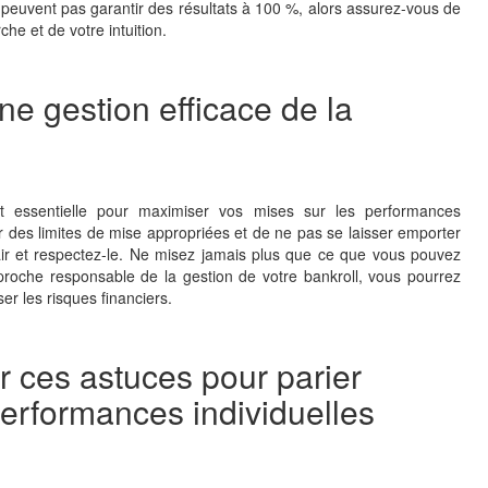
peuvent pas garantir des résultats à 100 %, alors assurez-vous de
he et de votre intuition.
ne gestion efficace de la
st essentielle pour maximiser vos mises sur les performances
ixer des limites de mise appropriées et de ne pas se laisser emporter
clair et respectez-le. Ne misez jamais plus que ce que vous pouvez
roche responsable de la gestion de votre bankroll, vous pourrez
er les risques financiers.
r ces astuces pour parier
performances individuelles