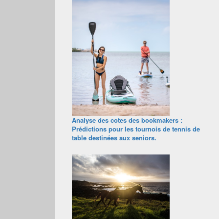
Analyse des cotes des bookmakers :
Prédictions pour les tournois de tennis de
table destinées aux seniors.