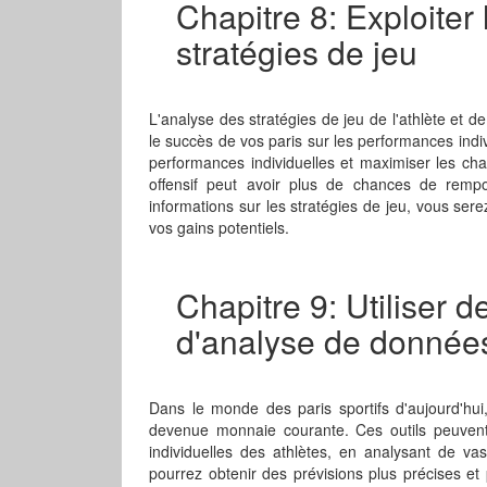
Chapitre 8: Exploiter 
stratégies de jeu
L'analyse des stratégies de jeu de l'athlète et 
le succès de vos paris sur les performances indiv
performances individuelles et maximiser les ch
offensif peut avoir plus de chances de rempo
informations sur les stratégies de jeu, vous ser
vos gains potentiels.
Chapitre 9: Utiliser de
d'analyse de donnée
Dans le monde des paris sportifs d'aujourd'hui, 
devenue monnaie courante. Ces outils peuvent
individuelles des athlètes, en analysant de va
pourrez obtenir des prévisions plus précises et