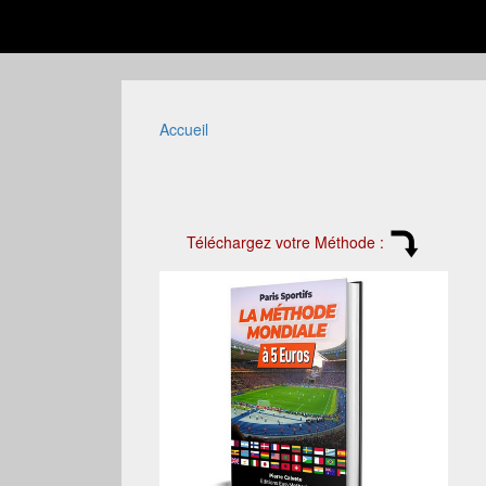
Accueil
Téléchargez votre Méthode :