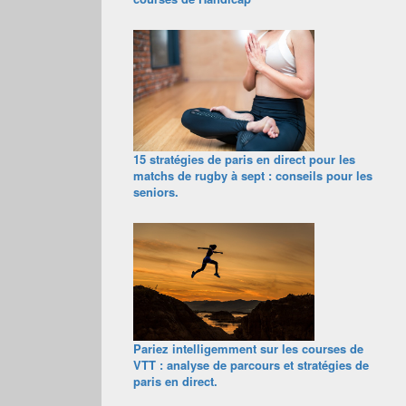
15 stratégies de paris en direct pour les
matchs de rugby à sept : conseils pour les
seniors.
Pariez intelligemment sur les courses de
VTT : analyse de parcours et stratégies de
paris en direct.