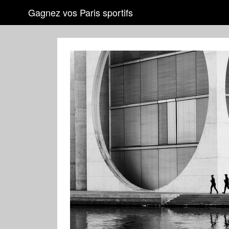
Gagnez vos Paris sportifs