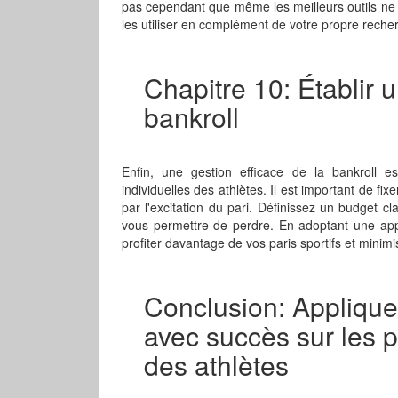
pas cependant que même les meilleurs outils ne 
les utiliser en complément de votre propre recherc
Chapitre 10: Établir u
bankroll
Enfin, une gestion efficace de la bankroll e
individuelles des athlètes. Il est important de f
par l'excitation du pari. Définissez un budget 
vous permettre de perdre. En adoptant une app
profiter davantage de vos paris sportifs et minimis
Conclusion: Applique
avec succès sur les 
des athlètes