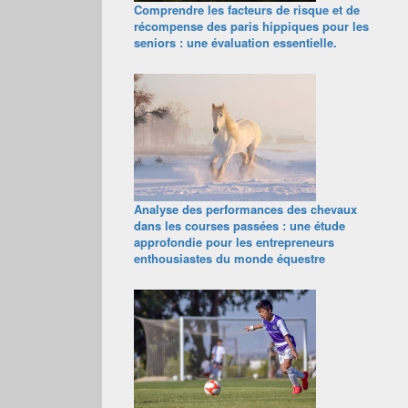
Comprendre les facteurs de risque et de
récompense des paris hippiques pour les
seniors : une évaluation essentielle.
Analyse des performances des chevaux
dans les courses passées : une étude
approfondie pour les entrepreneurs
enthousiastes du monde équestre