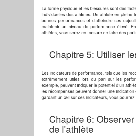
La forme physique et les blessures sont des fact
individuelles des athlètes. Un athlète en pleine
bonnes performances et d'atteindre ses objectif
maintenir un niveau de performance élevé. En
athlètes, vous serez en mesure de faire des paris
Chapitre 5: Utiliser 
Les indicateurs de performance, tels que les re
extrêmement utiles lors du pari sur les perfo
exemple, peuvent indiquer le potentiel d'un athlè
les récompenses peuvent donner une indication d
gardant un œil sur ces indicateurs, vous pourrez 
Chapitre 6: Observer
de l'athlète