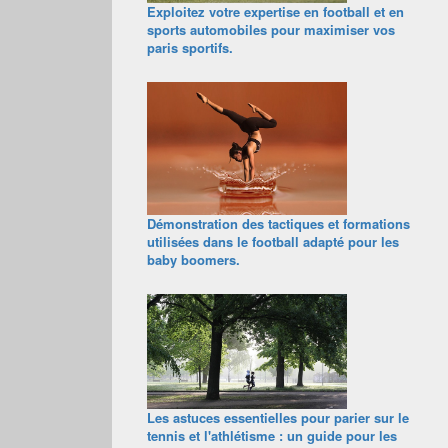
Exploitez votre expertise en football et en
sports automobiles pour maximiser vos
paris sportifs.
Démonstration des tactiques et formations
utilisées dans le football adapté pour les
baby boomers.
Les astuces essentielles pour parier sur le
tennis et l'athlétisme : un guide pour les