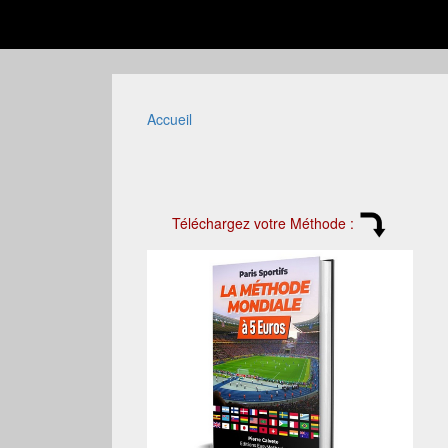
Accueil
Téléchargez votre Méthode :