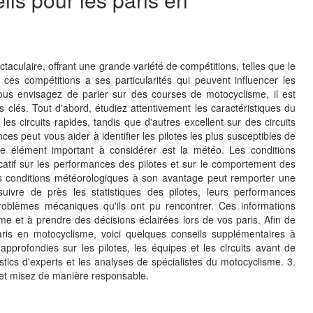
aculaire, offrant une grande variété de compétitions, telles que le
es compétitions a ses particularités qui peuvent influencer les
 vous envisagez de parier sur des courses de motocyclisme, il est
 clés. Tout d'abord, étudiez attentivement les caractéristiques du
 les circuits rapides, tandis que d'autres excellent sur des circuits
s peut vous aider à identifier les pilotes les plus susceptibles de
e élément important à considérer est la météo. Les conditions
catif sur les performances des pilotes et sur le comportement des
les conditions météorologiques à son avantage peut remporter une
 suivre de près les statistiques des pilotes, leurs performances
roblèmes mécaniques qu'ils ont pu rencontrer. Ces informations
rme et à prendre des décisions éclairées lors de vos paris. Afin de
is en motocyclisme, voici quelques conseils supplémentaires à
profondies sur les pilotes, les équipes et les circuits avant de
stics d'experts et les analyses de spécialistes du motocyclisme. 3.
l et misez de manière responsable.