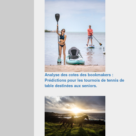
Analyse des cotes des bookmakers :
Prédictions pour les tournois de tennis de
table destinées aux seniors.