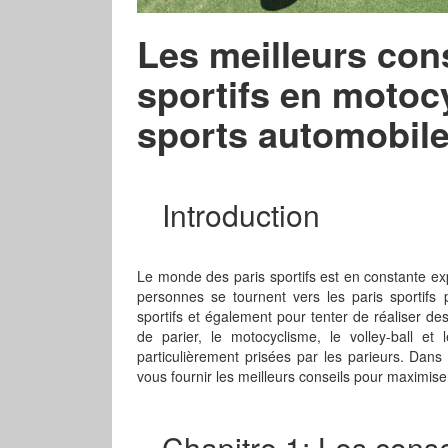
Les meilleurs cons
sportifs en motocy
sports automobil
Introduction
Le monde des paris sportifs est en constante e
personnes se tournent vers les paris sportif
sportifs et également pour tenter de réaliser de
de parier, le motocyclisme, le volley-ball e
particulièrement prisées par les parieurs. Dans 
vous fournir les meilleurs conseils pour maximise
Chapitre 1: Les conse