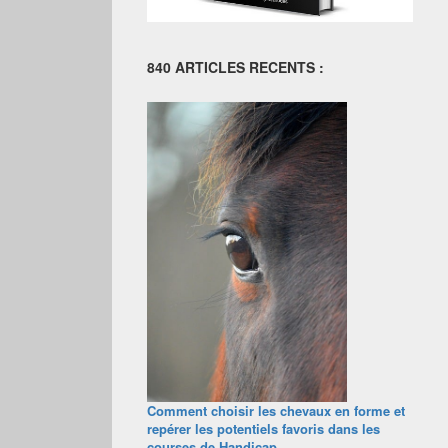
840 ARTICLES RECENTS :
Comment choisir les chevaux en forme et
repérer les potentiels favoris dans les
courses de Handicap