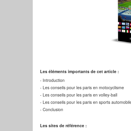
Les éléments importants de cet article :
- Introduction
- Les conseils pour les paris en motocyclisme
- Les conseils pour les paris en volley-ball
- Les conseils pour les paris en sports automobil
- Conclusion
Les sites de référence :