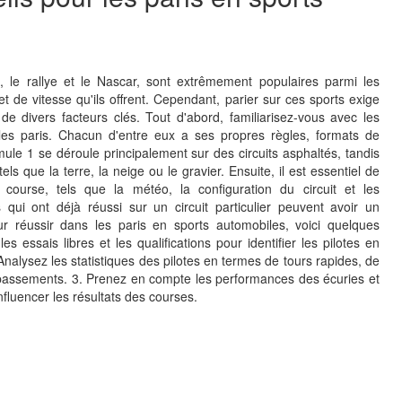
, le rallye et le Nascar, sont extrêmement populaires parmi les
t de vitesse qu'ils offrent. Cependant, parier sur ces sports exige
e divers facteurs clés. Tout d'abord, familiarisez-vous avec les
 les paris. Chacun d'entre eux a ses propres règles, formats de
mule 1 se déroule principalement sur des circuits asphaltés, tandis
els que la terre, la neige ou le gravier. Ensuite, il est essentiel de
 course, tels que la météo, la configuration du circuit et les
qui ont déjà réussi sur un circuit particulier peuvent avoir un
r réussir dans les paris en sports automobiles, voici quelques
es essais libres et les qualifications pour identifier les pilotes en
 Analysez les statistiques des pilotes en termes de tours rapides, de
dépassements. 3. Prenez en compte les performances des écuries et
fluencer les résultats des courses.