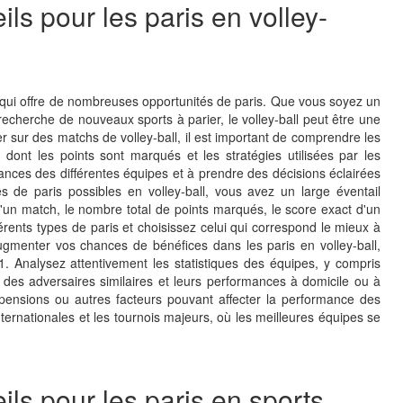
ls pour les paris en volley-
t qui offre de nombreuses opportunités de paris. Que vous soyez un
recherche de nouveaux sports à parier, le volley-ball peut être une
 sur des matchs de volley-ball, il est important de comprendre les
dont les points sont marqués et les stratégies utilisées par les
ances des différentes équipes et à prendre des décisions éclairées
s de paris possibles en volley-ball, vous avez un large éventail
d'un match, le nombre total de points marqués, le score exact d'un
érents types de paris et choisissez celui qui correspond le mieux à
ugmenter vos chances de bénéfices dans les paris en volley-ball,
. Analysez attentivement les statistiques des équipes, y compris
à des adversaires similaires et leurs performances à domicile ou à
spensions ou autres facteurs pouvant affecter la performance des
ternationales et les tournois majeurs, où les meilleures équipes se
ils pour les paris en sports