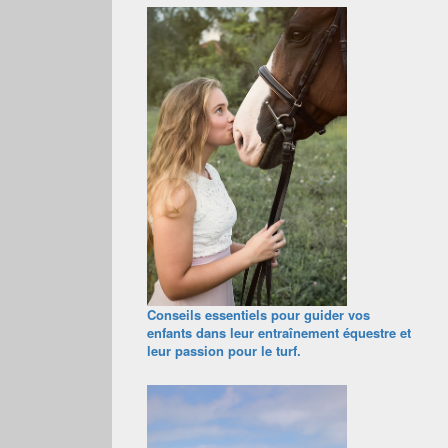
Conseils essentiels pour guider vos
enfants dans leur entraînement équestre et
leur passion pour le turf.