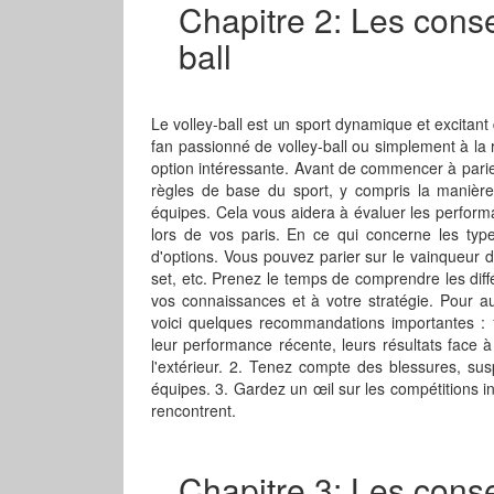
Chapitre 2: Les consei
ball
Le volley-ball est un sport dynamique et excitan
fan passionné de volley-ball ou simplement à la 
option intéressante. Avant de commencer à parier
règles de base du sport, y compris la manière 
équipes. Cela vous aidera à évaluer les perform
lors de vos paris. En ce qui concerne les type
d'options. Vous pouvez parier sur le vainqueur 
set, etc. Prenez le temps de comprendre les diff
vos connaissances et à votre stratégie. Pour a
voici quelques recommandations importantes : 1
leur performance récente, leurs résultats face 
l'extérieur. 2. Tenez compte des blessures, su
équipes. 3. Gardez un œil sur les compétitions in
rencontrent.
Chapitre 3: Les conse