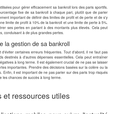
lisées pour gérer efficacement sa bankroll lors des paris sportifs.
urcentage fixe de sa bankroll à chaque pari, plutôt que de parier
ment important de définir des limites de profit et de perte et de s'y
 une limite de profit à 10% de la bankroll et une limite de perte à 5%.
pérer ses pertes en pariant à des montants plus élevés. Cela peut
les, conduisant à de plus grandes pertes.
de la gestion de sa bankroll
t d'éviter certaines erreurs fréquentes. Tout d'abord, il ne faut pas
ds destinés à d'autres dépenses essentielles. Cela peut entraîner
égatives à long terme. Il est également crucial de ne pas se laisser
rtes importantes. Prendre des décisions basées sur la colère ou la
. Enfin, il est important de ne pas parier sur des paris trop risqués
ire les chances de succès à long terme.
s et ressources utiles