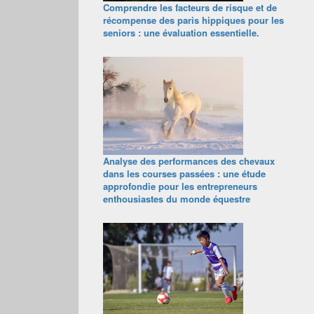
Comprendre les facteurs de risque et de
récompense des paris hippiques pour les
seniors : une évaluation essentielle.
Analyse des performances des chevaux
dans les courses passées : une étude
approfondie pour les entrepreneurs
enthousiastes du monde équestre