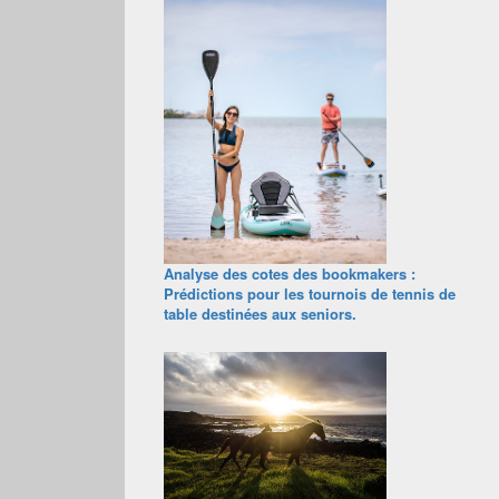
Analyse des cotes des bookmakers :
Prédictions pour les tournois de tennis de
table destinées aux seniors.