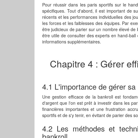
Pour réussir dans les paris sportifs sur le han
spécifiques. Tout d'abord, il est important de s
récents et les performances individuelles des joue
les forces et les faiblesses des équipes. Par exe
être judicieux de parier sur un nombre élevé de 
être utile de consulter des experts en hand-ball
informations supplémentaires.
Chapitre 4 : Gérer ef
4.1 L'importance de gérer sa b
Une gestion efficace de la bankroll est fondame
d'argent que l'on est prêt à investir dans les p
financières importantes et une frustration accru
sportifs et de s'y tenir, en évitant de parier de
4.2 Les méthodes et techni
bankroll