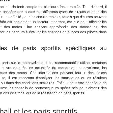
portant de tenir compte de plusieurs facteurs clés. Tout d'abord, il
passées des pilotes sur différents types de circuits et dans des
ir une affinité pour les circuits rapides, tandis que d'autres peuvent
étéo est également un facteur important, car elle peut affecter les
t des motos. Une analyse approfondie des statistiques, des
der les parieurs à évaluer les chances de succès des pilotes dans
ies de paris sportifs spécifiques au
aris sur le motocyclisme, il est recommandé d'utiliser certaines
 à suivre de près les actualités du monde du motocyclisme, les
niques des motos. Ces informations peuvent fournir des indices
e, il est important d'analyser les statistiques et les résultats
s ou dans des conditions similaires. Enfin, il peut être bénéfique de
ivre les conseils de pronostiqueurs spécialisés pour obtenir des
ons éclairées lors de la réalisation de paris sportifs.
all et les paris sportifs