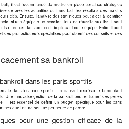
d-ball, il est recommandé de mettre en place certaines stratégies
uivre de près les actualités du hand-ball, les résultats des matchs
urs clés. Ensuite, l'analyse des statistiques peut aider à identifier
mple, si une équipe a un excellent taux de réussite aux tirs, il peut
buts marqués dans un match impliquant cette équipe. Enfin, il peut
 et des pronostiqueurs spécialisés pour obtenir des conseils et des
ficacement sa bankroll
ankroll dans les paris sportifs
ntale dans les paris sportifs. La bankroll représente le montant
aris. Une mauvaise gestion de la bankroll peut entraîner des pertes
e. Il est essentiel de définir un budget spécifique pour les paris
s sommes que l'on ne peut se permettre de perdre.
ques pour une gestion efficace de la