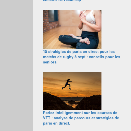
15 stratégies de paris en direct pour les
matchs de rugby à sept : conseils pour les
seniors.
Pariez intelligemment sur les courses de
VTT : analyse de parcours et stratégies de
paris en direct.