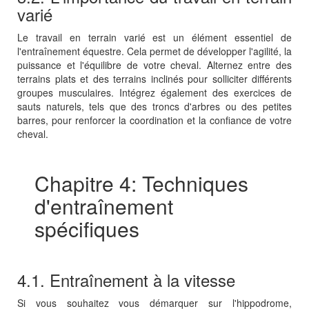
varié
Le travail en terrain varié est un élément essentiel de
l'entraînement équestre. Cela permet de développer l'agilité, la
puissance et l'équilibre de votre cheval. Alternez entre des
terrains plats et des terrains inclinés pour solliciter différents
groupes musculaires. Intégrez également des exercices de
sauts naturels, tels que des troncs d'arbres ou des petites
barres, pour renforcer la coordination et la confiance de votre
cheval.
Chapitre 4: Techniques
d'entraînement
spécifiques
4.1. Entraînement à la vitesse
Si vous souhaitez vous démarquer sur l'hippodrome,