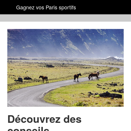
Gagnez vos Paris sportifs
Découvrez des
conseils