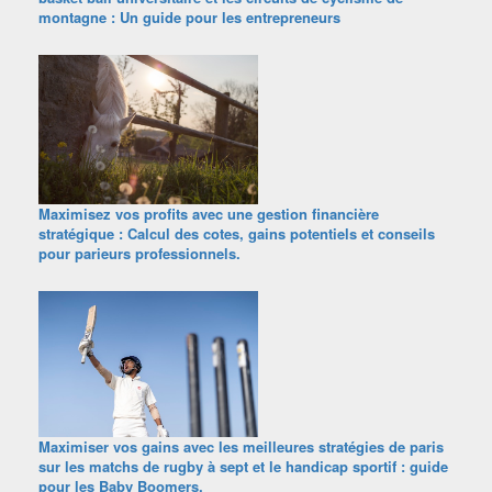
montagne : Un guide pour les entrepreneurs
Maximisez vos profits avec une gestion financière
stratégique : Calcul des cotes, gains potentiels et conseils
pour parieurs professionnels.
Maximiser vos gains avec les meilleures stratégies de paris
sur les matchs de rugby à sept et le handicap sportif : guide
pour les Baby Boomers.