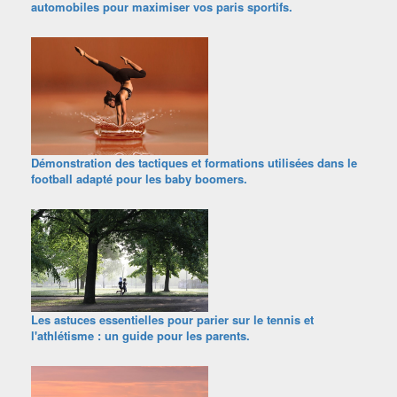
automobiles pour maximiser vos paris sportifs.
Démonstration des tactiques et formations utilisées dans le
football adapté pour les baby boomers.
Les astuces essentielles pour parier sur le tennis et
l'athlétisme : un guide pour les parents.