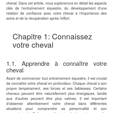
cheval. Dans cet article, nous explorerons en détail les aspects
clés de l'entraînement équestre, du développement d'une
relation de confiance avec votre cheval à l'importance des
soins et de la récupération après l'effort.
Chapitre 1: Connaissez
votre cheval
1.1. Apprendre à connaître votre
cheval
Avant de commencer tout entraînement équestre, il est crucial
de connaître votre cheval en profondeur. Chaque cheval a son
propre tempérament, ses forces et ses faiblesses. Certains
chevaux peuvent être naturellement plus énergiques, tandis
que d'autres peuvent être plus calmes. Il est important
d'observer attentivement votre cheval dans différentes
situations pour comprendre sa personnalité et son