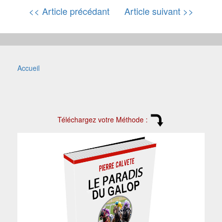
<< Article précédant
Article suivant >>
Accueil
Téléchargez votre Méthode :