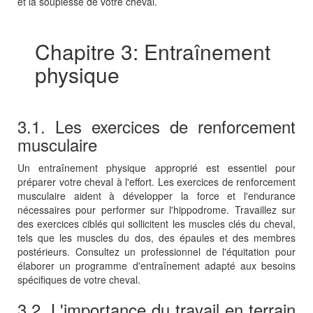
et la souplesse de votre cheval.
Chapitre 3: Entraînement
physique
3.1. Les exercices de renforcement
musculaire
Un entraînement physique approprié est essentiel pour
préparer votre cheval à l'effort. Les exercices de renforcement
musculaire aident à développer la force et l'endurance
nécessaires pour performer sur l'hippodrome. Travaillez sur
des exercices ciblés qui sollicitent les muscles clés du cheval,
tels que les muscles du dos, des épaules et des membres
postérieurs. Consultez un professionnel de l'équitation pour
élaborer un programme d'entraînement adapté aux besoins
spécifiques de votre cheval.
3.2. L'importance du travail en terrain