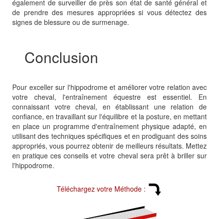
également de surveiller de près son état de santé général et
de prendre des mesures appropriées si vous détectez des
signes de blessure ou de surmenage.
Conclusion
Pour exceller sur l'hippodrome et améliorer votre relation avec
votre cheval, l'entraînement équestre est essentiel. En
connaissant votre cheval, en établissant une relation de
confiance, en travaillant sur l'équilibre et la posture, en mettant
en place un programme d'entraînement physique adapté, en
utilisant des techniques spécifiques et en prodiguant des soins
appropriés, vous pourrez obtenir de meilleurs résultats. Mettez
en pratique ces conseils et votre cheval sera prêt à briller sur
l'hippodrome.
Téléchargez votre Méthode :