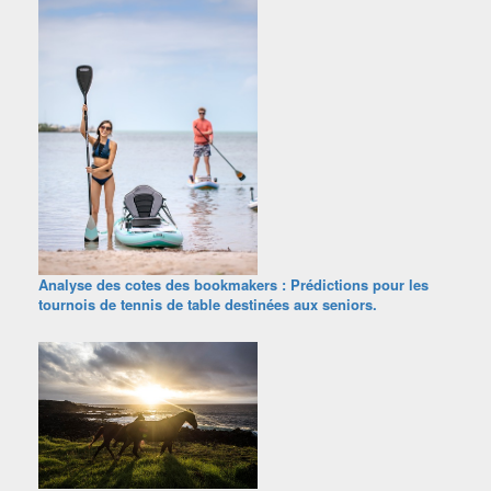
Analyse des cotes des bookmakers : Prédictions pour les
tournois de tennis de table destinées aux seniors.