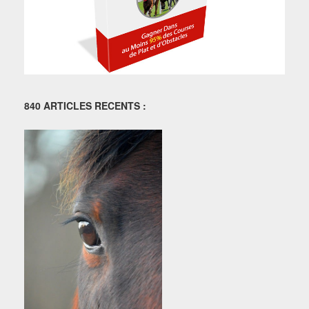
840 ARTICLES RECENTS :