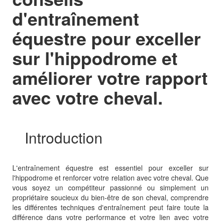
d'entraînement
équestre pour exceller
sur l'hippodrome et
améliorer votre rapport
avec votre cheval.
Introduction
L'entraînement équestre est essentiel pour exceller sur
l'hippodrome et renforcer votre relation avec votre cheval. Que
vous soyez un compétiteur passionné ou simplement un
propriétaire soucieux du bien-être de son cheval, comprendre
les différentes techniques d'entraînement peut faire toute la
différence dans votre performance et votre lien avec votre