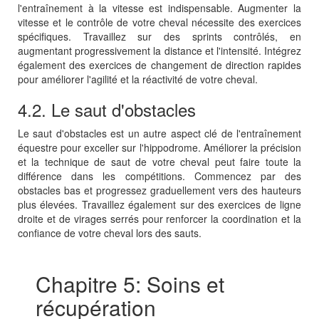
l'entraînement à la vitesse est indispensable. Augmenter la
vitesse et le contrôle de votre cheval nécessite des exercices
spécifiques. Travaillez sur des sprints contrôlés, en
augmentant progressivement la distance et l'intensité. Intégrez
également des exercices de changement de direction rapides
pour améliorer l'agilité et la réactivité de votre cheval.
4.2. Le saut d'obstacles
Le saut d'obstacles est un autre aspect clé de l'entraînement
équestre pour exceller sur l'hippodrome. Améliorer la précision
et la technique de saut de votre cheval peut faire toute la
différence dans les compétitions. Commencez par des
obstacles bas et progressez graduellement vers des hauteurs
plus élevées. Travaillez également sur des exercices de ligne
droite et de virages serrés pour renforcer la coordination et la
confiance de votre cheval lors des sauts.
Chapitre 5: Soins et
récupération