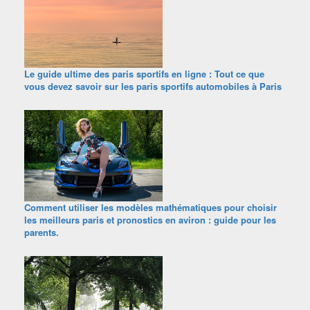
Le guide ultime des paris sportifs en ligne : Tout ce que
vous devez savoir sur les paris sportifs automobiles à Paris
Comment utiliser les modèles mathématiques pour choisir
les meilleurs paris et pronostics en aviron : guide pour les
parents.