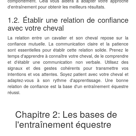
comportement. Cela vous aidera à adapter votre approche
d'entraînement pour obtenir les meilleurs résultats.
1.2. Établir une relation de confiance
avec votre cheval
La relation entre un cavalier et son cheval repose sur la
confiance mutuelle. La communication claire et la patience
sont essentielles pour établir cette relation solide. Prenez le
temps d'apprendre à connaître votre cheval, de le comprendre
et d'établir une communication non verbale. Utilisez des
signaux et des gestes cohérents pour transmettre vos
intentions et vos attentes. Soyez patient avec votre cheval et
adaptez-vous à son rythme d'apprentissage. Une bonne
relation de confiance est la base d'un entraînement équestre
réussi.
Chapitre 2: Les bases de
l'entraînement équestre