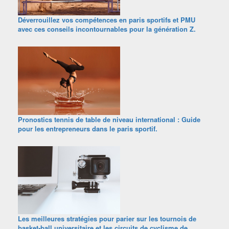
Déverrouillez vos compétences en paris sportifs et PMU
avec ces conseils incontournables pour la génération Z.
Pronostics tennis de table de niveau international : Guide
pour les entrepreneurs dans le paris sportif.
Les meilleures stratégies pour parier sur les tournois de
basket-ball universitaire et les circuits de cyclisme de