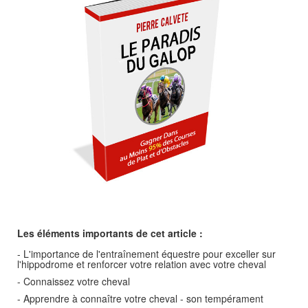
Les éléments importants de cet article :
- L'importance de l'entraînement équestre pour exceller sur
l'hippodrome et renforcer votre relation avec votre cheval
- Connaissez votre cheval
- Apprendre à connaître votre cheval - son tempérament