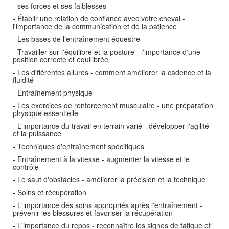
- ses forces et ses faiblesses
- Établir une relation de confiance avec votre cheval -
l'importance de la communication et de la patience
- Les bases de l'entraînement équestre
- Travailler sur l'équilibre et la posture - l'importance d'une
position correcte et équilibrée
- Les différentes allures - comment améliorer la cadence et la
fluidité
- Entraînement physique
- Les exercices de renforcement musculaire - une préparation
physique essentielle
- L'importance du travail en terrain varié - développer l'agilité
et la puissance
- Techniques d'entraînement spécifiques
- Entraînement à la vitesse - augmenter la vitesse et le
contrôle
- Le saut d'obstacles - améliorer la précision et la technique
- Soins et récupération
- L'importance des soins appropriés après l'entraînement -
prévenir les blessures et favoriser la récupération
- L'importance du repos - reconnaître les signes de fatigue et