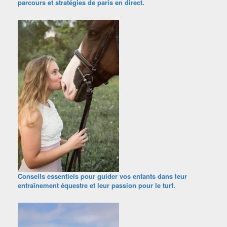
parcours et stratégies de paris en direct.
Conseils essentiels pour guider vos enfants dans leur
entraînement équestre et leur passion pour le turf.