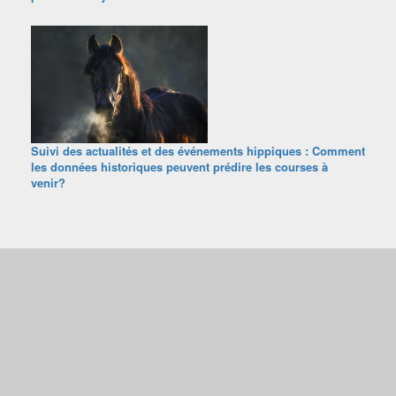
Suivi des actualités et des événements hippiques : Comment
les données historiques peuvent prédire les courses à
venir?