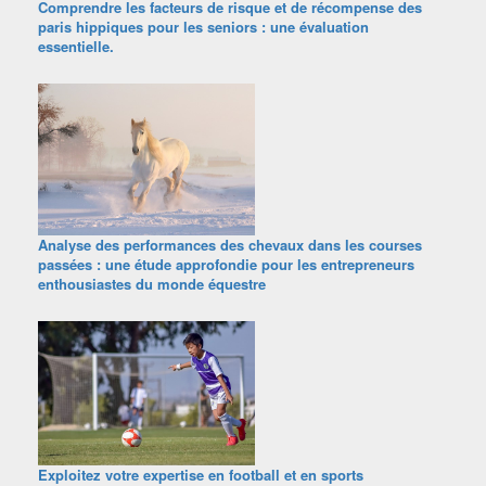
Comprendre les facteurs de risque et de récompense des
paris hippiques pour les seniors : une évaluation
essentielle.
Analyse des performances des chevaux dans les courses
passées : une étude approfondie pour les entrepreneurs
enthousiastes du monde équestre
Exploitez votre expertise en football et en sports