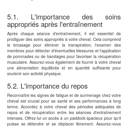
5.1. L'importance des soins
appropriés après l'entraînement
Après chaque séance d'entraînement, il est essentiel de
prodiguer des soins appropriés à votre cheval. Cela comprend
le brossage pour éliminer la transpiration, l'examen des
membres pour détecter d'éventuelles blessures et l'application
de pommades ou de bandages pour favoriser la récupération
musculaire. Assurez-vous également de fournir à votre cheval
une alimentation équilibrée et en quantité suffisante pour
soutenir son activité physique.
5.2. L'importance du repos
Reconnaître les signes de fatigue et de surmenage chez votre
cheval est crucial pour sa santé et ses performances à long
terme. Accordez à votre cheval des périodes adéquates de
repos et de récupération entre les séances d'entraînement
intenses. Offrez-lui un accès à un paddock spacieux pour qu'il
puisse se détendre et se déplacer librement. Assurez-vous