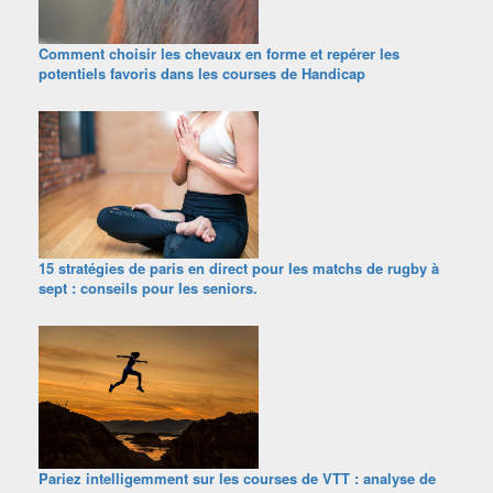
Comment choisir les chevaux en forme et repérer les
potentiels favoris dans les courses de Handicap
15 stratégies de paris en direct pour les matchs de rugby à
sept : conseils pour les seniors.
Pariez intelligemment sur les courses de VTT : analyse de