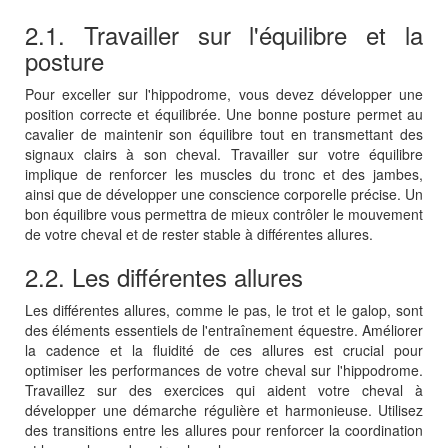
2.1. Travailler sur l'équilibre et la
posture
Pour exceller sur l'hippodrome, vous devez développer une
position correcte et équilibrée. Une bonne posture permet au
cavalier de maintenir son équilibre tout en transmettant des
signaux clairs à son cheval. Travailler sur votre équilibre
implique de renforcer les muscles du tronc et des jambes,
ainsi que de développer une conscience corporelle précise. Un
bon équilibre vous permettra de mieux contrôler le mouvement
de votre cheval et de rester stable à différentes allures.
2.2. Les différentes allures
Les différentes allures, comme le pas, le trot et le galop, sont
des éléments essentiels de l'entraînement équestre. Améliorer
la cadence et la fluidité de ces allures est crucial pour
optimiser les performances de votre cheval sur l'hippodrome.
Travaillez sur des exercices qui aident votre cheval à
développer une démarche régulière et harmonieuse. Utilisez
des transitions entre les allures pour renforcer la coordination