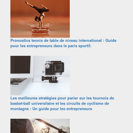
Pronostics tennis de table de niveau international : Guide
pour les entrepreneurs dans le paris sportif.
Les meilleures stratégies pour parier sur les tournois de
basket-ball universitaire et les circuits de cyclisme de
montagne : Un guide pour les entrepreneurs