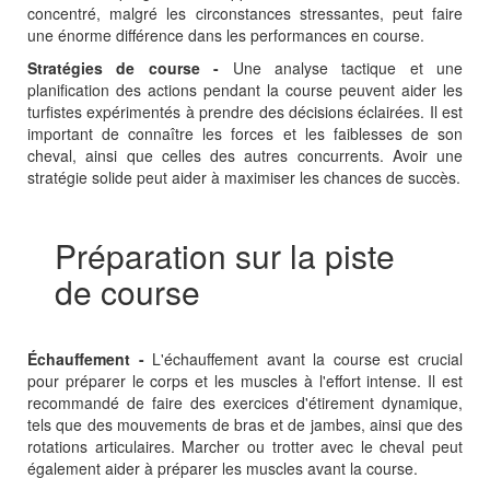
concentré, malgré les circonstances stressantes, peut faire
une énorme différence dans les performances en course.
Stratégies de course -
Une analyse tactique et une
planification des actions pendant la course peuvent aider les
turfistes expérimentés à prendre des décisions éclairées. Il est
important de connaître les forces et les faiblesses de son
cheval, ainsi que celles des autres concurrents. Avoir une
stratégie solide peut aider à maximiser les chances de succès.
Préparation sur la piste
de course
Échauffement -
L'échauffement avant la course est crucial
pour préparer le corps et les muscles à l'effort intense. Il est
recommandé de faire des exercices d'étirement dynamique,
tels que des mouvements de bras et de jambes, ainsi que des
rotations articulaires. Marcher ou trotter avec le cheval peut
également aider à préparer les muscles avant la course.