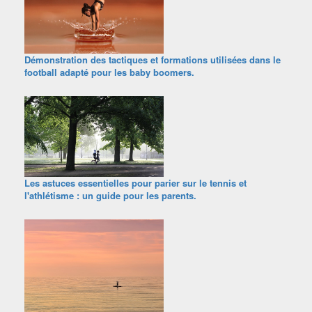
Démonstration des tactiques et formations utilisées dans le
football adapté pour les baby boomers.
Les astuces essentielles pour parier sur le tennis et
l'athlétisme : un guide pour les parents.