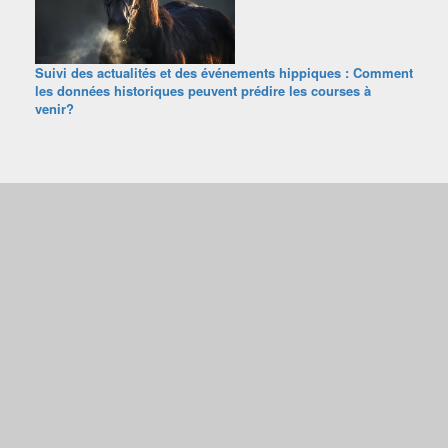
Suivi des actualités et des événements hippiques : Comment
les données historiques peuvent prédire les courses à
venir?