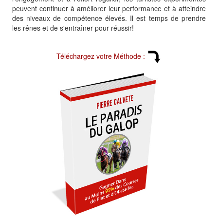
peuvent continuer à améliorer leur performance et à atteindre
des niveaux de compétence élevés. Il est temps de prendre
les rênes et de s'entraîner pour réussir!
Téléchargez votre Méthode :