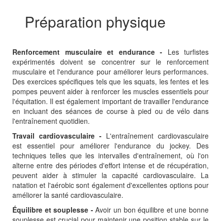
Préparation physique
Renforcement musculaire et endurance -
Les turfistes
expérimentés doivent se concentrer sur le renforcement
musculaire et l'endurance pour améliorer leurs performances.
Des exercices spécifiques tels que les squats, les fentes et les
pompes peuvent aider à renforcer les muscles essentiels pour
l'équitation. Il est également important de travailler l'endurance
en incluant des séances de course à pied ou de vélo dans
l'entraînement quotidien.
Travail cardiovasculaire -
L'entraînement cardiovasculaire
est essentiel pour améliorer l'endurance du jockey. Des
techniques telles que les intervalles d'entraînement, où l'on
alterne entre des périodes d'effort intense et de récupération,
peuvent aider à stimuler la capacité cardiovasculaire. La
natation et l'aérobic sont également d'excellentes options pour
améliorer la santé cardiovasculaire.
Équilibre et souplesse -
Avoir un bon équilibre et une bonne
souplesse est crucial pour maintenir une position stable sur le