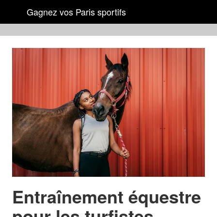
Gagnez vos Paris sportifs
Entraînement équestre
pour les turfistes