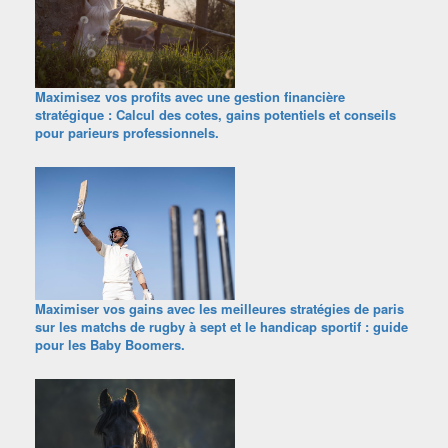
Maximisez vos profits avec une gestion financière
stratégique : Calcul des cotes, gains potentiels et conseils
pour parieurs professionnels.
Maximiser vos gains avec les meilleures stratégies de paris
sur les matchs de rugby à sept et le handicap sportif : guide
pour les Baby Boomers.