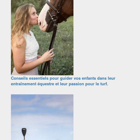
Conseils essentiels pour guider vos enfants dans leur
entraînement équestre et leur passion pour le turf.