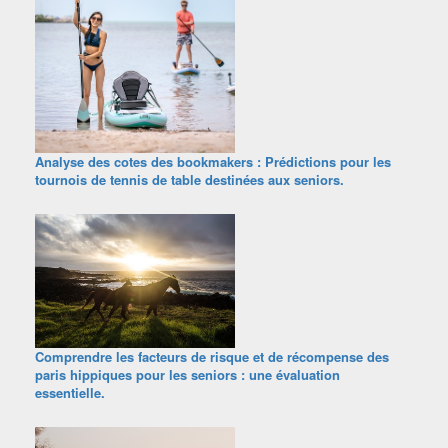
Analyse des cotes des bookmakers : Prédictions pour les
tournois de tennis de table destinées aux seniors.
Comprendre les facteurs de risque et de récompense des
paris hippiques pour les seniors : une évaluation
essentielle.