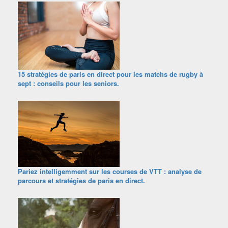
15 stratégies de paris en direct pour les matchs de rugby à
sept : conseils pour les seniors.
Pariez intelligemment sur les courses de VTT : analyse de
parcours et stratégies de paris en direct.