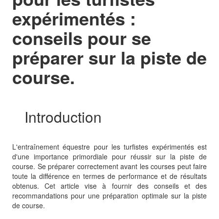
expérimentés :
conseils pour se
préparer sur la piste de
course.
Introduction
L'entraînement équestre pour les turfistes expérimentés est
d'une importance primordiale pour réussir sur la piste de
course. Se préparer correctement avant les courses peut faire
toute la différence en termes de performance et de résultats
obtenus. Cet article vise à fournir des conseils et des
recommandations pour une préparation optimale sur la piste
de course.