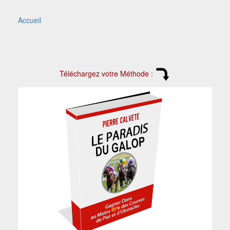
Accueil
Téléchargez votre Méthode :