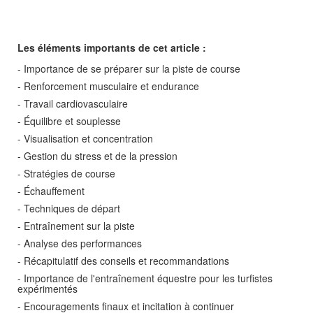
Les éléments importants de cet article :
- Importance de se préparer sur la piste de course
- Renforcement musculaire et endurance
- Travail cardiovasculaire
- Équilibre et souplesse
- Visualisation et concentration
- Gestion du stress et de la pression
- Stratégies de course
- Échauffement
- Techniques de départ
- Entraînement sur la piste
- Analyse des performances
- Récapitulatif des conseils et recommandations
- Importance de l'entraînement équestre pour les turfistes
expérimentés
- Encouragements finaux et incitation à continuer