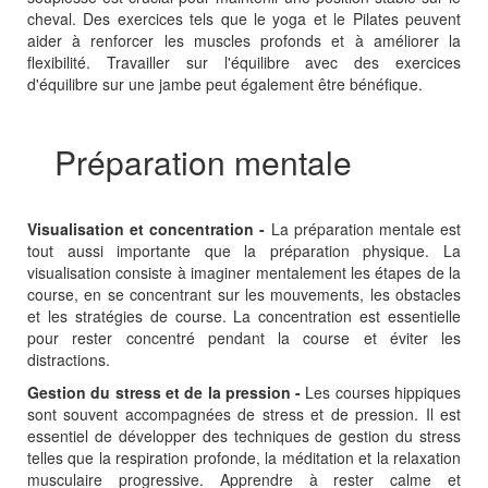
cheval. Des exercices tels que le yoga et le Pilates peuvent
aider à renforcer les muscles profonds et à améliorer la
flexibilité. Travailler sur l'équilibre avec des exercices
d'équilibre sur une jambe peut également être bénéfique.
Préparation mentale
Visualisation et concentration -
La préparation mentale est
tout aussi importante que la préparation physique. La
visualisation consiste à imaginer mentalement les étapes de la
course, en se concentrant sur les mouvements, les obstacles
et les stratégies de course. La concentration est essentielle
pour rester concentré pendant la course et éviter les
distractions.
Gestion du stress et de la pression -
Les courses hippiques
sont souvent accompagnées de stress et de pression. Il est
essentiel de développer des techniques de gestion du stress
telles que la respiration profonde, la méditation et la relaxation
musculaire progressive. Apprendre à rester calme et