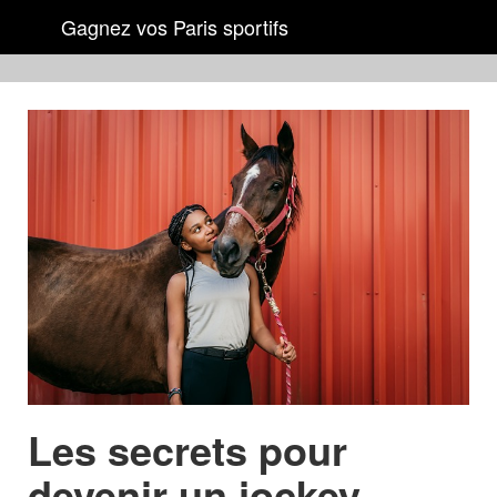
Gagnez vos Paris sportifs
Les secrets pour
devenir un jockey