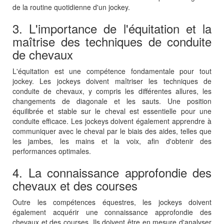
de la routine quotidienne d'un jockey.
3. L'importance de l'équitation et la
maîtrise des techniques de conduite
de chevaux
L'équitation est une compétence fondamentale pour tout
jockey. Les jockeys doivent maîtriser les techniques de
conduite de chevaux, y compris les différentes allures, les
changements de diagonale et les sauts. Une position
équilibrée et stable sur le cheval est essentielle pour une
conduite efficace. Les jockeys doivent également apprendre à
communiquer avec le cheval par le biais des aides, telles que
les jambes, les mains et la voix, afin d'obtenir des
performances optimales.
4. La connaissance approfondie des
chevaux et des courses
Outre les compétences équestres, les jockeys doivent
également acquérir une connaissance approfondie des
chevaux et des courses. Ils doivent être en mesure d'analyser