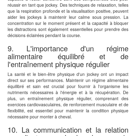
réussir en tant que jockey. Des techniques de relaxation, telles
que la respiration profonde et la visualisation positive, peuvent
aider les jockeys à maintenir leur calme sous pression. La
concentration sur le moment présent et la capacité à bloquer
les distractions sont également essentielles pour prendre des
décisions éclairées pendant la course.
9. L'importance d'un régime
alimentaire équilibré et de
l'entraînement physique régulier
La santé et le bien-être physique d'un jockey ont un impact
direct sur ses performances. Maintenir un régime alimentaire
équilibré et sain est crucial pour fournir à l'organisme les
nutriments nécessaires à l'énergie et à la récupération. De
plus, un entraînement physique régulier, comprenant des
exercices cardiovasculaires, de renforcement musculaire et de
flexibilité, est essentiel pour maintenir la condition physique
nécessaire pour monter à cheval.
10. La communication et la relation