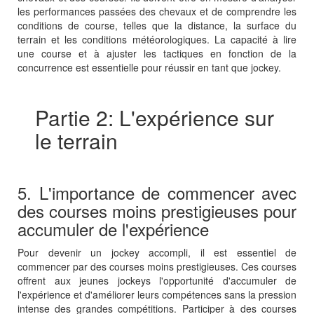
les performances passées des chevaux et de comprendre les
conditions de course, telles que la distance, la surface du
terrain et les conditions météorologiques. La capacité à lire
une course et à ajuster les tactiques en fonction de la
concurrence est essentielle pour réussir en tant que jockey.
Partie 2: L'expérience sur
le terrain
5. L'importance de commencer avec
des courses moins prestigieuses pour
accumuler de l'expérience
Pour devenir un jockey accompli, il est essentiel de
commencer par des courses moins prestigieuses. Ces courses
offrent aux jeunes jockeys l'opportunité d'accumuler de
l'expérience et d'améliorer leurs compétences sans la pression
intense des grandes compétitions. Participer à des courses