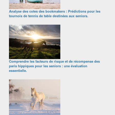
Analyse des cotes des bookmakers : Prédictions pour les
tournois de tennis de table destinées aux seniors.
Comprendre les facteurs de risque et de récompense des
paris hippiques pour les seniors : une évaluation
essentielle.