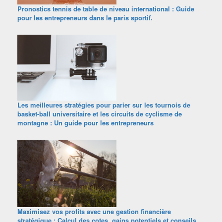
Pronostics tennis de table de niveau international : Guide
pour les entrepreneurs dans le paris sportif.
Les meilleures stratégies pour parier sur les tournois de
basket-ball universitaire et les circuits de cyclisme de
montagne : Un guide pour les entrepreneurs
Maximisez vos profits avec une gestion financière
stratégique : Calcul des cotes, gains potentiels et conseils