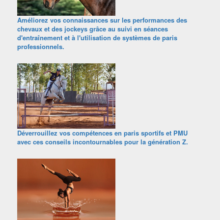
Améliorez vos connaissances sur les performances des
chevaux et des jockeys grâce au suivi en séances
d'entraînement et à l'utilisation de systèmes de paris
professionnels.
Déverrouillez vos compétences en paris sportifs et PMU
avec ces conseils incontournables pour la génération Z.