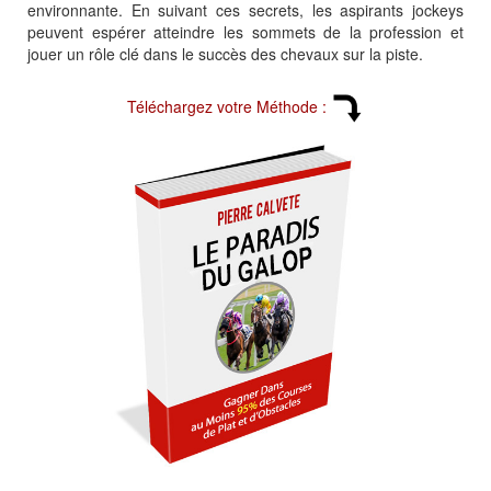
environnante. En suivant ces secrets, les aspirants jockeys
peuvent espérer atteindre les sommets de la profession et
jouer un rôle clé dans le succès des chevaux sur la piste.
Téléchargez votre Méthode :