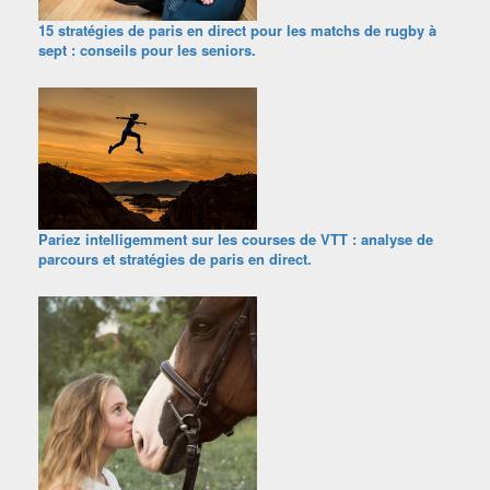
15 stratégies de paris en direct pour les matchs de rugby à
sept : conseils pour les seniors.
Pariez intelligemment sur les courses de VTT : analyse de
parcours et stratégies de paris en direct.