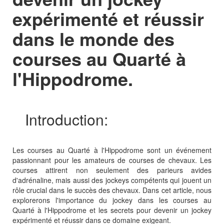
expérimenté et réussir
dans le monde des
courses au Quarté à
l'Hippodrome.
Introduction:
Les courses au Quarté à l'Hippodrome sont un événement
passionnant pour les amateurs de courses de chevaux. Les
courses attirent non seulement des parieurs avides
d'adrénaline, mais aussi des jockeys compétents qui jouent un
rôle crucial dans le succès des chevaux. Dans cet article, nous
explorerons l'importance du jockey dans les courses au
Quarté à l'Hippodrome et les secrets pour devenir un jockey
expérimenté et réussir dans ce domaine exigeant.