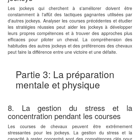
Les jockeys qui cherchent à s'améliorer doivent être
constamment à l'affût des tactiques gagnantes utilisées par
d'autres jockeys. Analyser les courses précédentes et étudier
les stratégies réussies peut aider les jockeys à développer
leurs propres compétences et à trouver des approches plus
efficaces pour piloter un cheval. La compréhension des
habitudes des autres jockeys et des préférences des chevaux
peut faire la différence entre une victoire et une défaite.
Partie 3: La préparation
mentale et physique
8. La gestion du stress et la
concentration pendant les courses
Les courses de chevaux peuvent être extrêmement
stressantes pour les jockeys. La gestion du stress et la
capacité à rester concentré sont des compétences clés pour