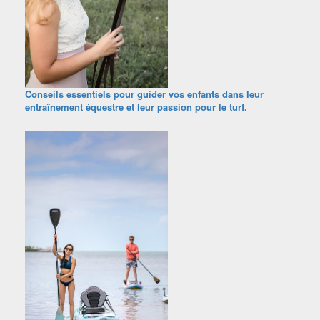
Conseils essentiels pour guider vos enfants dans leur
entraînement équestre et leur passion pour le turf.