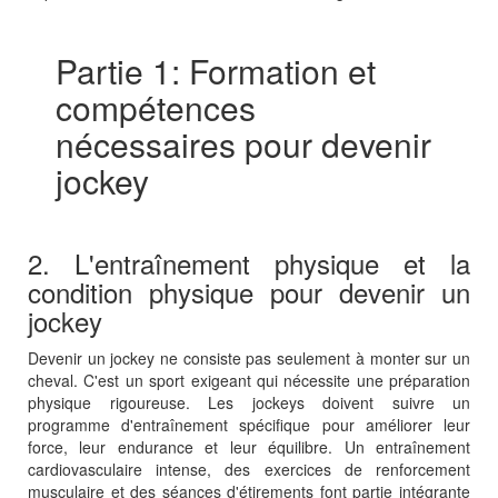
Partie 1: Formation et
compétences
nécessaires pour devenir
jockey
2. L'entraînement physique et la
condition physique pour devenir un
jockey
Devenir un jockey ne consiste pas seulement à monter sur un
cheval. C'est un sport exigeant qui nécessite une préparation
physique rigoureuse. Les jockeys doivent suivre un
programme d'entraînement spécifique pour améliorer leur
force, leur endurance et leur équilibre. Un entraînement
cardiovasculaire intense, des exercices de renforcement
musculaire et des séances d'étirements font partie intégrante