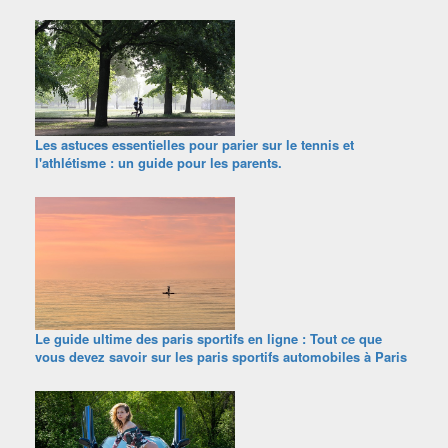
Les astuces essentielles pour parier sur le tennis et
l'athlétisme : un guide pour les parents.
Le guide ultime des paris sportifs en ligne : Tout ce que
vous devez savoir sur les paris sportifs automobiles à Paris