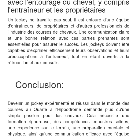
avec l'entourage du cheval, y compris
l'entraîneur et les propriétaires
Un jockey ne travaille pas seul. Il est entouré d'une équipe
d'entraîneurs, de propriétaires et d'autres professionnels de
l'industrie des courses de chevaux. Une communication claire
et une bonne relation avec ces parties prenantes sont
essentielles pour assurer le succès. Les jockeys doivent être
capables d'exprimer efficacement leurs observations et leurs
préoccupations à l'entraîneur, tout en étant ouverts à la
rétroaction et aux conseils.
Conclusion:
Devenir un jockey expérimenté et réussir dans le monde des
courses au Quarté à l'Hippodrome demande plus qu'une
simple passion pour les chevaux. Cela nécessite une
formation rigoureuse, des compétences équestres solides,
une expérience sur le terrain, une préparation mentale et
physique, ainsi qu'une communication efficace avec l'équipe