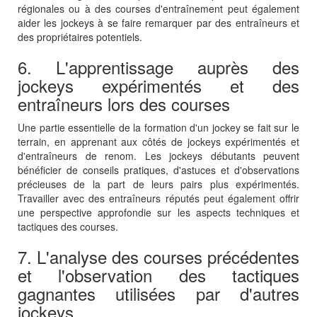
régionales ou à des courses d'entraînement peut également
aider les jockeys à se faire remarquer par des entraîneurs et
des propriétaires potentiels.
6. L'apprentissage auprès des
jockeys expérimentés et des
entraîneurs lors des courses
Une partie essentielle de la formation d'un jockey se fait sur le
terrain, en apprenant aux côtés de jockeys expérimentés et
d'entraîneurs de renom. Les jockeys débutants peuvent
bénéficier de conseils pratiques, d'astuces et d'observations
précieuses de la part de leurs pairs plus expérimentés.
Travailler avec des entraîneurs réputés peut également offrir
une perspective approfondie sur les aspects techniques et
tactiques des courses.
7. L'analyse des courses précédentes
et l'observation des tactiques
gagnantes utilisées par d'autres
jockeys