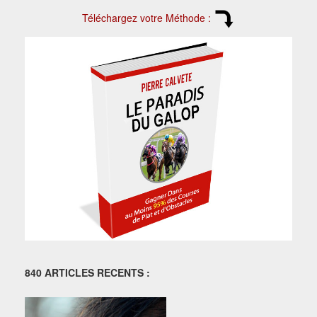
Téléchargez votre Méthode :
840 ARTICLES RECENTS :