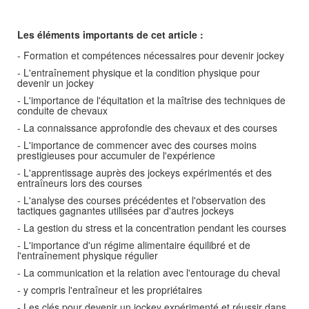
Les éléments importants de cet article :
- Formation et compétences nécessaires pour devenir jockey
- L'entraînement physique et la condition physique pour
devenir un jockey
- L'importance de l'équitation et la maîtrise des techniques de
conduite de chevaux
- La connaissance approfondie des chevaux et des courses
- L'importance de commencer avec des courses moins
prestigieuses pour accumuler de l'expérience
- L'apprentissage auprès des jockeys expérimentés et des
entraîneurs lors des courses
- L'analyse des courses précédentes et l'observation des
tactiques gagnantes utilisées par d'autres jockeys
- La gestion du stress et la concentration pendant les courses
- L'importance d'un régime alimentaire équilibré et de
l'entraînement physique régulier
- La communication et la relation avec l'entourage du cheval
- y compris l'entraîneur et les propriétaires
- Les clés pour devenir un jockey expérimenté et réussir dans