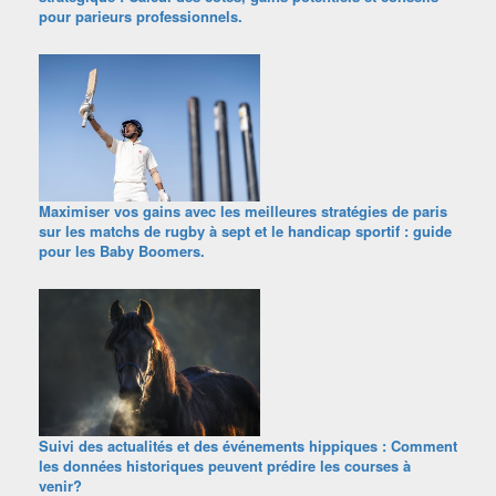
pour parieurs professionnels.
Maximiser vos gains avec les meilleures stratégies de paris
sur les matchs de rugby à sept et le handicap sportif : guide
pour les Baby Boomers.
Suivi des actualités et des événements hippiques : Comment
les données historiques peuvent prédire les courses à
venir?