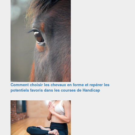
Comment choisir les chevaux en forme et repérer les
potentiels favoris dans les courses de Handicap