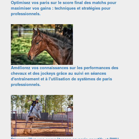
Optimisez vos paris sur le score final des matchs pour
maximiser vos gains : techniques et stratégies pour
professionnels.
Améliorez vos connaissances sur les performances des
chevaux et des jockeys grâce au suivi en séances
d'entraînement et à l'utilisation de systèmes de paris
professionnels.