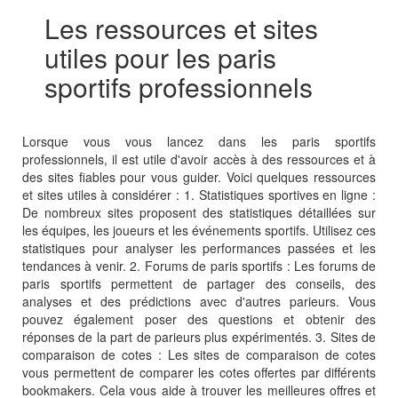
Les ressources et sites
utiles pour les paris
sportifs professionnels
Lorsque vous vous lancez dans les paris sportifs
professionnels, il est utile d'avoir accès à des ressources et à
des sites fiables pour vous guider. Voici quelques ressources
et sites utiles à considérer : 1. Statistiques sportives en ligne :
De nombreux sites proposent des statistiques détaillées sur
les équipes, les joueurs et les événements sportifs. Utilisez ces
statistiques pour analyser les performances passées et les
tendances à venir. 2. Forums de paris sportifs : Les forums de
paris sportifs permettent de partager des conseils, des
analyses et des prédictions avec d'autres parieurs. Vous
pouvez également poser des questions et obtenir des
réponses de la part de parieurs plus expérimentés. 3. Sites de
comparaison de cotes : Les sites de comparaison de cotes
vous permettent de comparer les cotes offertes par différents
bookmakers. Cela vous aide à trouver les meilleures offres et