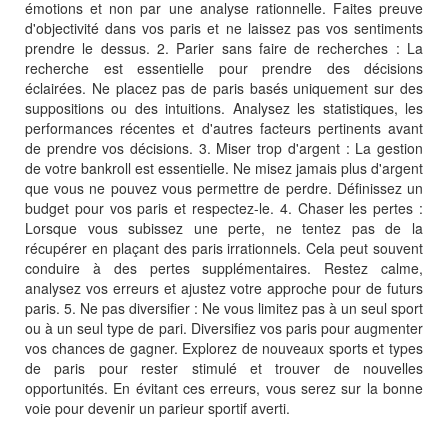
émotions et non par une analyse rationnelle. Faites preuve
d'objectivité dans vos paris et ne laissez pas vos sentiments
prendre le dessus. 2. Parier sans faire de recherches : La
recherche est essentielle pour prendre des décisions
éclairées. Ne placez pas de paris basés uniquement sur des
suppositions ou des intuitions. Analysez les statistiques, les
performances récentes et d'autres facteurs pertinents avant
de prendre vos décisions. 3. Miser trop d'argent : La gestion
de votre bankroll est essentielle. Ne misez jamais plus d'argent
que vous ne pouvez vous permettre de perdre. Définissez un
budget pour vos paris et respectez-le. 4. Chaser les pertes :
Lorsque vous subissez une perte, ne tentez pas de la
récupérer en plaçant des paris irrationnels. Cela peut souvent
conduire à des pertes supplémentaires. Restez calme,
analysez vos erreurs et ajustez votre approche pour de futurs
paris. 5. Ne pas diversifier : Ne vous limitez pas à un seul sport
ou à un seul type de pari. Diversifiez vos paris pour augmenter
vos chances de gagner. Explorez de nouveaux sports et types
de paris pour rester stimulé et trouver de nouvelles
opportunités. En évitant ces erreurs, vous serez sur la bonne
voie pour devenir un parieur sportif averti.