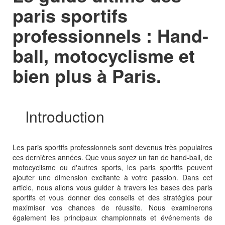
paris sportifs
professionnels : Hand-
ball, motocyclisme et
bien plus à Paris.
Introduction
Les paris sportifs professionnels sont devenus très populaires
ces dernières années. Que vous soyez un fan de hand-ball, de
motocyclisme ou d'autres sports, les paris sportifs peuvent
ajouter une dimension excitante à votre passion. Dans cet
article, nous allons vous guider à travers les bases des paris
sportifs et vous donner des conseils et des stratégies pour
maximiser vos chances de réussite. Nous examinerons
également les principaux championnats et événements de