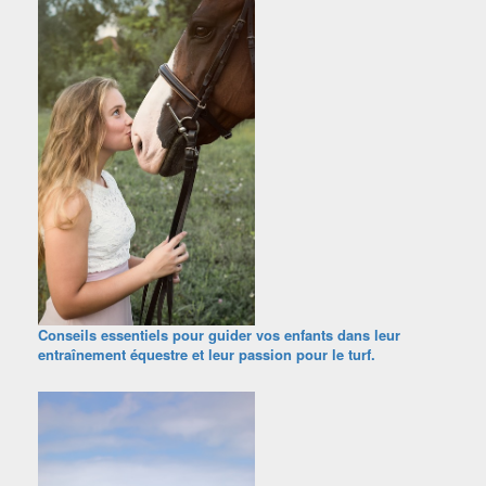
Conseils essentiels pour guider vos enfants dans leur
entraînement équestre et leur passion pour le turf.