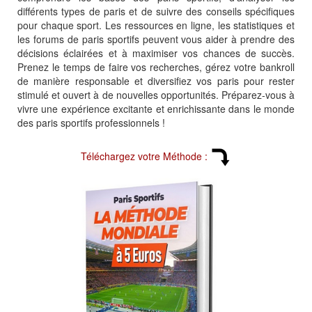
différents types de paris et de suivre des conseils spécifiques
pour chaque sport. Les ressources en ligne, les statistiques et
les forums de paris sportifs peuvent vous aider à prendre des
décisions éclairées et à maximiser vos chances de succès.
Prenez le temps de faire vos recherches, gérez votre bankroll
de manière responsable et diversifiez vos paris pour rester
stimulé et ouvert à de nouvelles opportunités. Préparez-vous à
vivre une expérience excitante et enrichissante dans le monde
des paris sportifs professionnels !
Téléchargez votre Méthode :