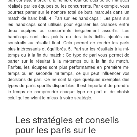
réalisés par les équipes ou les concurrents. Par exemple, vous
pourriez parier sur le nombre total de buts marqués dans un
match de hand-ball. 4. Pari sur les handicaps : Les paris sur
les handicaps sont utilisés pour égaliser les chances entre
deux équipes ou concurrents inégalement assortis. Les
handicaps sont des points ou des buts fictifs ajoutés ou
soustraits au résultat final. Cela permet de rendre les paris
plus intéressants et équilibrés. 5. Pari sur les résultats à la mi-
temps ou à la fin du match : Ce type de pari vous permet de
parier sur le résultat à la mi-temps ou à la fin du match.
Parfois, les équipes sont plus performantes en première mi-
temps ou en seconde mi-temps, ce qui peut influencer vos
décisions de pari. Ce ne sont là que quelques exemples des
types de paris sportifs disponibles. Il est important de prendre
le temps de comprendre chaque type de pari et de choisir
celui qui convient le mieux à votre stratégie.
Les stratégies et conseils
pour les paris sur le