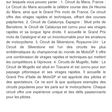
sur lesquels vous pouvez parier : 1. Circuit du Mans, France :
Le Circuit du Mans accueille la célèbre course des 24 Heures
du Mans, ainsi que le Grand Prix moto de France. Ce circuit
offre des virages rapides et techniques, offrant des courses
palpitantes. 2. Circuit de Catalunya, Espagne : Situé près de
Barcelone, le Circuit de Catalunya est connu pour ses virages
rapides et sa longue ligne droite. Il accueille le Grand Prix
moto de Catalogne et est un incontournable pour les amateurs
de motocyclisme. 3. Circuit de Silverstone, Royaume-Uni : Le
Circuit de Silverstone est l'un des circuits les plus
emblématiques du championnat du monde de MotoGP. Il offre
une combinaison de virages rapides et techniques qui mettent
les compétiteurs à l'épreuve. 4. Circuits de Mugello, Italie : Le
Circuit de Mugello est situé en Toscane et est connu pour son
paysage pittoresque et ses virages rapides. Il accueille le
Grand Prix d'Italie de MotoGP et est apprécié des pilotes et
des spectateurs. Ce ne sont là que quelques exemples des
circuits populaires pour les paris sur le motocyclisme. Chaque
circuit offre une expérience unique et des défis passionnants
pour les pilotes.