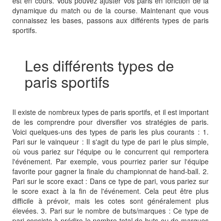
est en cours. Vous pouvez ajuster vos paris en fonction de la
dynamique du match ou de la course. Maintenant que vous
connaissez les bases, passons aux différents types de paris
sportifs.
Les différents types de
paris sportifs
Il existe de nombreux types de paris sportifs, et il est important
de les comprendre pour diversifier vos stratégies de paris.
Voici quelques-uns des types de paris les plus courants : 1.
Pari sur le vainqueur : Il s'agit du type de pari le plus simple,
où vous pariez sur l'équipe ou le concurrent qui remportera
l'événement. Par exemple, vous pourriez parier sur l'équipe
favorite pour gagner la finale du championnat de hand-ball. 2.
Pari sur le score exact : Dans ce type de pari, vous pariez sur
le score exact à la fin de l'événement. Cela peut être plus
difficile à prévoir, mais les cotes sont généralement plus
élevées. 3. Pari sur le nombre de buts/marques : Ce type de
pari consiste à prédire le nombre total de buts ou de marques