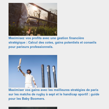
Maximisez vos profits avec une gestion financière
stratégique : Calcul des cotes, gains potentiels et conseils
pour parieurs professionnels.
Maximiser vos gains avec les meilleures stratégies de paris
sur les matchs de rugby à sept et le handicap sportif : guide
pour les Baby Boomers.