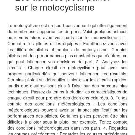
sur le motocyclisme
Le motocyclisme est un sport passionnant qui offre également
de nombreuses opportunités de paris. Voici quelques astuces
pour vous aider avec vos paris sur le motocyclisme : 1.
Connaître les pilotes et les équipes : Familiarisez-vous avec
les différents pilotes et équipes de motocyclisme. Certains
pilotes ont des performances plus constantes que d'autres, ce
qui peut influencer vos décisions de pari. 2. Analysez les
circuits : Chaque circuit de motocyclisme peut avoir ses
propres particularités qui peuvent influencer les résultats.
Certains pilotes se débrouillent mieux sur les circuits rapides,
tandis que d'autres sont plus à l'aise sur des parcours plus
techniques. Passez du temps à étudier les caractéristiques de
chaque circuit pour prendre des décisions éclairées. 3. Tenez
compte des conditions météorologiques : Les conditions
météorologiques peuvent avoir un impact significatif sur les
performances des pilotes. Certaines pistes peuvent être plus
difficiles à piloter sous la pluie, par exemple. Tenez compte
des conditions météorologiques dans vos paris. 4. Regardez
les courses précédentes : Regardez les courses précédentes