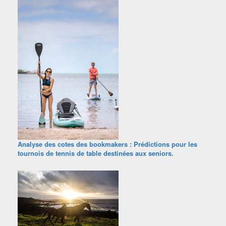
Analyse des cotes des bookmakers : Prédictions pour les
tournois de tennis de table destinées aux seniors.