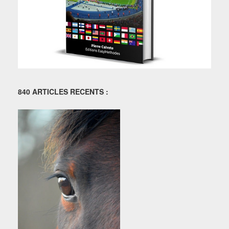
840 ARTICLES RECENTS :