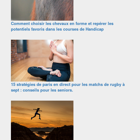
Comment choisir les chevaux en forme et repérer les
potentiels favoris dans les courses de Handicap
15 stratégies de paris en direct pour les matchs de rugby à
sept : conseils pour les seniors.