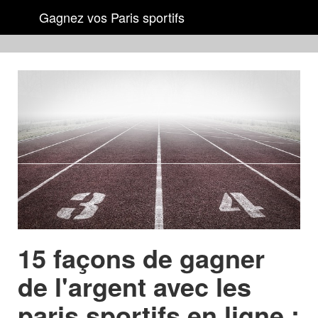
Gagnez vos Paris sportifs
15 façons de gagner
de l'argent avec les
paris sportifs en ligne :