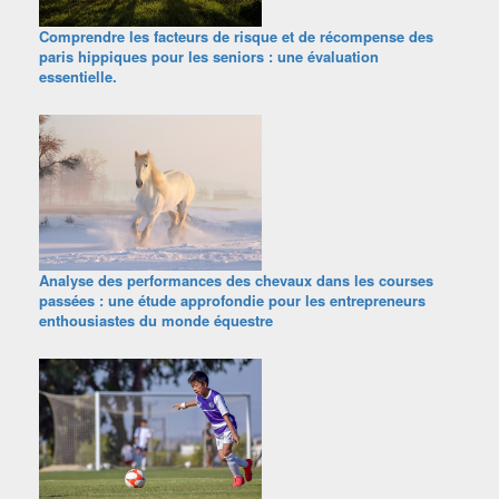
Comprendre les facteurs de risque et de récompense des
paris hippiques pour les seniors : une évaluation
essentielle.
Analyse des performances des chevaux dans les courses
passées : une étude approfondie pour les entrepreneurs
enthousiastes du monde équestre