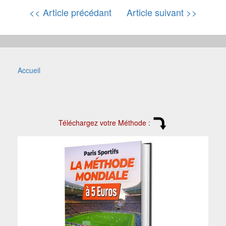
<< Article précédant
Article suivant >>
Accueil
Téléchargez votre Méthode :