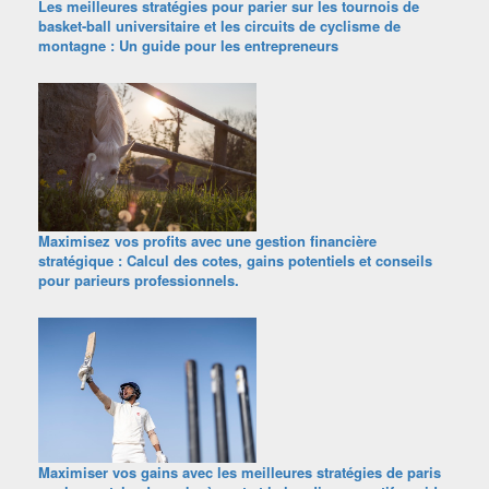
Les meilleures stratégies pour parier sur les tournois de
basket-ball universitaire et les circuits de cyclisme de
montagne : Un guide pour les entrepreneurs
Maximisez vos profits avec une gestion financière
stratégique : Calcul des cotes, gains potentiels et conseils
pour parieurs professionnels.
Maximiser vos gains avec les meilleures stratégies de paris