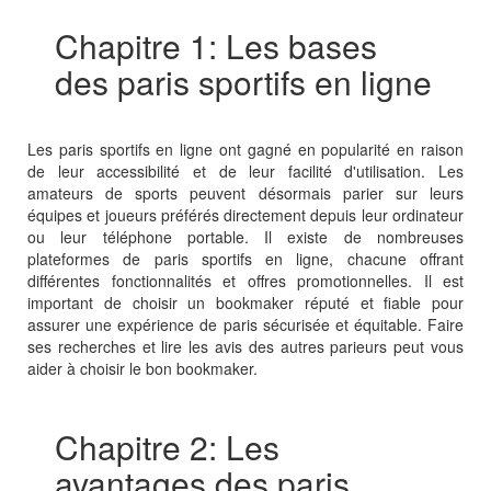
Chapitre 1: Les bases
des paris sportifs en ligne
Les paris sportifs en ligne ont gagné en popularité en raison
de leur accessibilité et de leur facilité d'utilisation. Les
amateurs de sports peuvent désormais parier sur leurs
équipes et joueurs préférés directement depuis leur ordinateur
ou leur téléphone portable. Il existe de nombreuses
plateformes de paris sportifs en ligne, chacune offrant
différentes fonctionnalités et offres promotionnelles. Il est
important de choisir un bookmaker réputé et fiable pour
assurer une expérience de paris sécurisée et équitable. Faire
ses recherches et lire les avis des autres parieurs peut vous
aider à choisir le bon bookmaker.
Chapitre 2: Les
avantages des paris