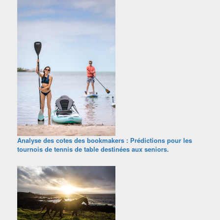
Analyse des cotes des bookmakers : Prédictions pour les
tournois de tennis de table destinées aux seniors.