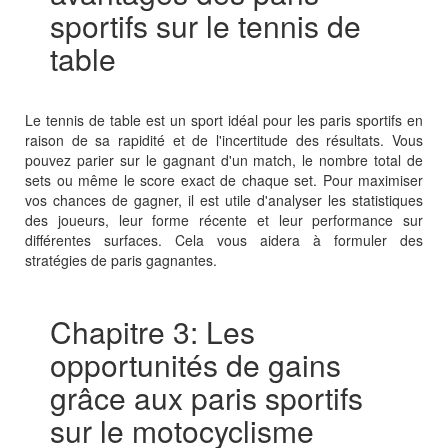
sportifs sur le tennis de
table
Le tennis de table est un sport idéal pour les paris sportifs en
raison de sa rapidité et de l'incertitude des résultats. Vous
pouvez parier sur le gagnant d'un match, le nombre total de
sets ou même le score exact de chaque set. Pour maximiser
vos chances de gagner, il est utile d'analyser les statistiques
des joueurs, leur forme récente et leur performance sur
différentes surfaces. Cela vous aidera à formuler des
stratégies de paris gagnantes.
Chapitre 3: Les
opportunités de gains
grâce aux paris sportifs
sur le motocyclisme