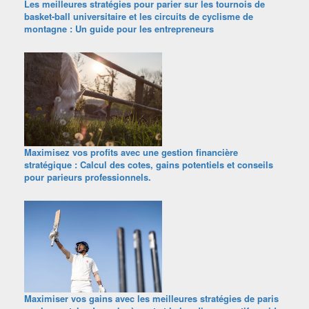
Les meilleures stratégies pour parier sur les tournois de
basket-ball universitaire et les circuits de cyclisme de
montagne : Un guide pour les entrepreneurs
Maximisez vos profits avec une gestion financière
stratégique : Calcul des cotes, gains potentiels et conseils
pour parieurs professionnels.
Maximiser vos gains avec les meilleures stratégies de paris