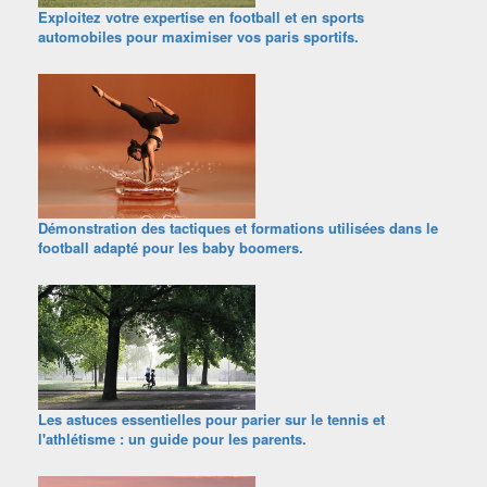
Exploitez votre expertise en football et en sports
automobiles pour maximiser vos paris sportifs.
Démonstration des tactiques et formations utilisées dans le
football adapté pour les baby boomers.
Les astuces essentielles pour parier sur le tennis et
l'athlétisme : un guide pour les parents.