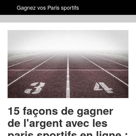
Gagnez vos Paris sportifs
15 façons de gagner
de l'argent avec les
paris sportifs en ligne :