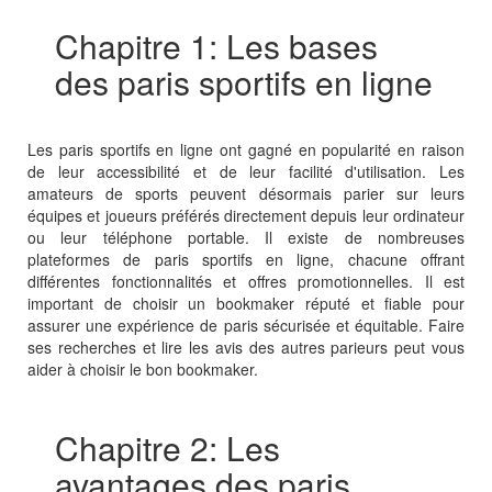
Chapitre 1: Les bases
des paris sportifs en ligne
Les paris sportifs en ligne ont gagné en popularité en raison
de leur accessibilité et de leur facilité d'utilisation. Les
amateurs de sports peuvent désormais parier sur leurs
équipes et joueurs préférés directement depuis leur ordinateur
ou leur téléphone portable. Il existe de nombreuses
plateformes de paris sportifs en ligne, chacune offrant
différentes fonctionnalités et offres promotionnelles. Il est
important de choisir un bookmaker réputé et fiable pour
assurer une expérience de paris sécurisée et équitable. Faire
ses recherches et lire les avis des autres parieurs peut vous
aider à choisir le bon bookmaker.
Chapitre 2: Les
avantages des paris