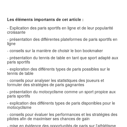
Les éléments importants de cet article :
- Explication des paris sportifs en ligne et de leur popularité
croissante
- présentation des différentes plateformes de paris sportifs en
ligne
- conseils sur la manière de choisir le bon bookmaker
- présentation du tennis de table en tant que sport adapté aux
paris sportifs
- exploration des différents types de paris possibles sur le
tennis de table
- conseils pour analyser les statistiques des joueurs et
formuler des stratégies de paris gagnantes
- présentation du motocyclisme comme un sport propice aux
paris sportifs
- explication des différents types de paris disponibles pour le
motocyclisme
- conseils pour évaluer les performances et les stratégies des
pilotes afin de maximiser ses chances de gain
- mise en évidence des opportunités de paris sur l'athlétisme