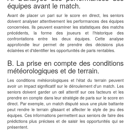
équipes avant le match.
Avant de placer un pari sur le score en direct, les seniors
doivent analyser attentivement les performances des équipes
concernées. Ils peuvent examiner les statistiques des matchs
précédents, la forme des joueurs et l'historique des
confrontations entre les deux équipes. Cette analyse
approfondie leur permet de prendre des décisions plus
éclairées et d'identifier les opportunités de paris rentables.
B. La prise en compte des conditions
météorologiques et de terrain.
Les conditions météorologiques et l'état du terrain peuvent
avoir un impact significatif sur le déroulement d'un match. Les
seniors doivent garder un œil attentif sur ces facteurs et les
prendre en compte dans leur stratégie de paris sur le score en
direct. Par exemple, un match disputé sous une pluie battante
peut rendre le terrain glissant et affecter le style de jeu des
équipes. Ces informations permettent aux seniors de faire des
prédictions plus précises et de saisir les opportunités qui se
présentent.