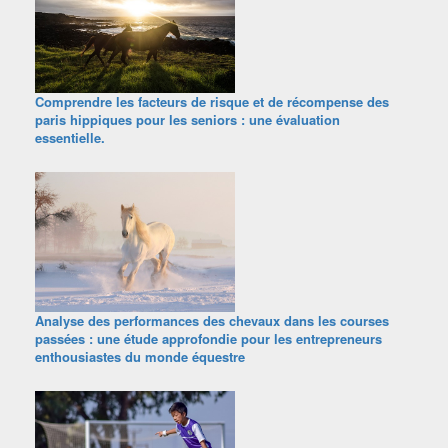
Comprendre les facteurs de risque et de récompense des
paris hippiques pour les seniors : une évaluation
essentielle.
Analyse des performances des chevaux dans les courses
passées : une étude approfondie pour les entrepreneurs
enthousiastes du monde équestre