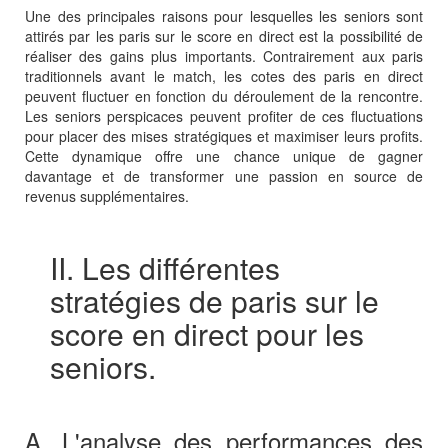
Une des principales raisons pour lesquelles les seniors sont
attirés par les paris sur le score en direct est la possibilité de
réaliser des gains plus importants. Contrairement aux paris
traditionnels avant le match, les cotes des paris en direct
peuvent fluctuer en fonction du déroulement de la rencontre.
Les seniors perspicaces peuvent profiter de ces fluctuations
pour placer des mises stratégiques et maximiser leurs profits.
Cette dynamique offre une chance unique de gagner
davantage et de transformer une passion en source de
revenus supplémentaires.
II. Les différentes
stratégies de paris sur le
score en direct pour les
seniors.
A. L'analyse des performances des