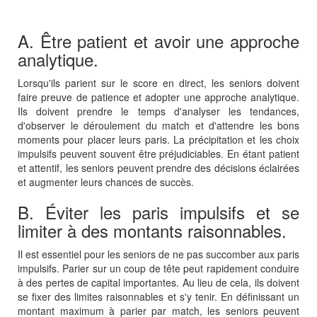
A. Être patient et avoir une approche
analytique.
Lorsqu'ils parient sur le score en direct, les seniors doivent
faire preuve de patience et adopter une approche analytique.
Ils doivent prendre le temps d'analyser les tendances,
d'observer le déroulement du match et d'attendre les bons
moments pour placer leurs paris. La précipitation et les choix
impulsifs peuvent souvent être préjudiciables. En étant patient
et attentif, les seniors peuvent prendre des décisions éclairées
et augmenter leurs chances de succès.
B. Éviter les paris impulsifs et se
limiter à des montants raisonnables.
Il est essentiel pour les seniors de ne pas succomber aux paris
impulsifs. Parier sur un coup de tête peut rapidement conduire
à des pertes de capital importantes. Au lieu de cela, ils doivent
se fixer des limites raisonnables et s'y tenir. En définissant un
montant maximum à parier par match, les seniors peuvent