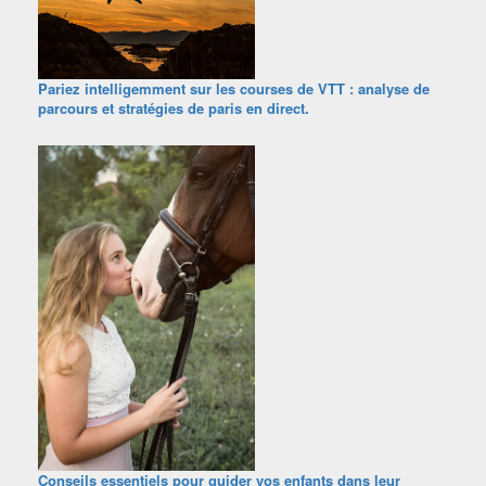
Pariez intelligemment sur les courses de VTT : analyse de
parcours et stratégies de paris en direct.
Conseils essentiels pour guider vos enfants dans leur