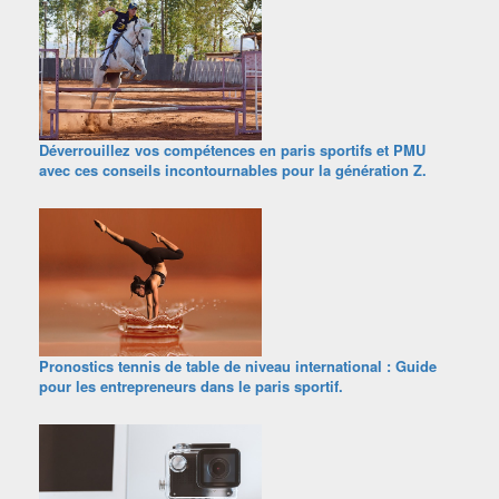
Déverrouillez vos compétences en paris sportifs et PMU
avec ces conseils incontournables pour la génération Z.
Pronostics tennis de table de niveau international : Guide
pour les entrepreneurs dans le paris sportif.