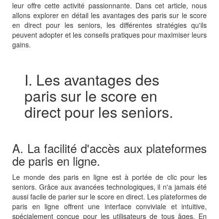
leur offre cette activité passionnante. Dans cet article, nous
allons explorer en détail les avantages des paris sur le score
en direct pour les seniors, les différentes stratégies qu'ils
peuvent adopter et les conseils pratiques pour maximiser leurs
gains.
I. Les avantages des
paris sur le score en
direct pour les seniors.
A. La facilité d'accès aux plateformes
de paris en ligne.
Le monde des paris en ligne est à portée de clic pour les
seniors. Grâce aux avancées technologiques, il n'a jamais été
aussi facile de parier sur le score en direct. Les plateformes de
paris en ligne offrent une interface conviviale et intuitive,
spécialement conçue pour les utilisateurs de tous âges. En