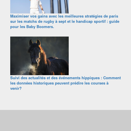
Maximiser vos gains avec les meilleures stratégies de paris
sur les matchs de rugby à sept et le handicap sportif : guide
pour les Baby Boomers.
Suivi des actualités et des événements hippiques : Comment
les données historiques peuvent prédire les courses à
venir?