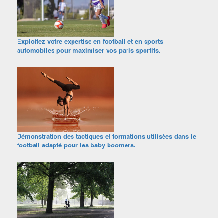
Exploitez votre expertise en football et en sports
automobiles pour maximiser vos paris sportifs.
Démonstration des tactiques et formations utilisées dans le
football adapté pour les baby boomers.