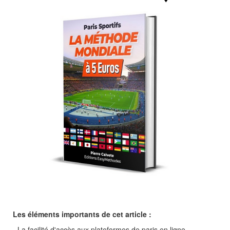
Les éléments importants de cet article :
- La facilité d'accès aux plateformes de paris en ligne