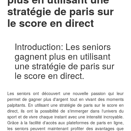
stratégie de paris sur
le score en direct
Introduction: Les seniors
gagnent plus en utilisant
une stratégie de paris sur
le score en direct.
Les seniors ont découvert une nouvelle passion qui leur
permet de gagner plus d'argent tout en vivant des moments
palpitants. En utilisant une stratégie de paris sur le score en
direct, ils ont la possibilité de s'immerger dans l'univers du
sport et de vivre chaque instant avec une intensité incroyable.
Grâce à la facilité d'accès aux plateformes de paris en ligne,
les seniors peuvent maintenant profiter des avantages que