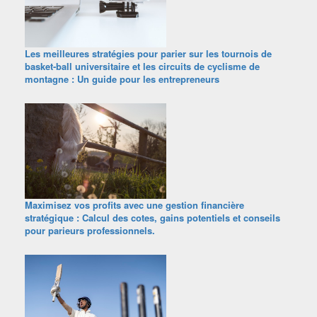
Les meilleures stratégies pour parier sur les tournois de
basket-ball universitaire et les circuits de cyclisme de
montagne : Un guide pour les entrepreneurs
Maximisez vos profits avec une gestion financière
stratégique : Calcul des cotes, gains potentiels et conseils
pour parieurs professionnels.