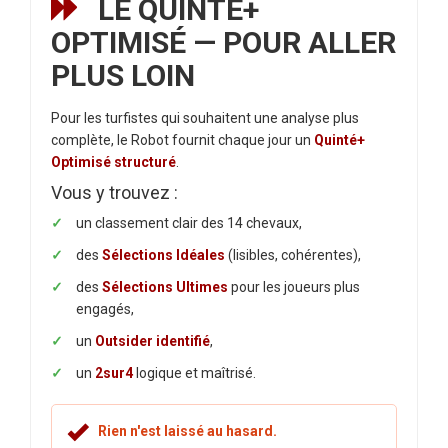
LE QUINTÉ+
OPTIMISÉ — POUR ALLER
PLUS LOIN
Pour les turfistes qui souhaitent une analyse plus
complète, le Robot fournit chaque jour un
Quinté+
Optimisé structuré
.
Vous y trouvez :
un classement clair des 14 chevaux,
des
Sélections Idéales
(lisibles, cohérentes),
des
Sélections Ultimes
pour les joueurs plus
engagés,
un
Outsider identifié
,
un
2sur4
logique et maîtrisé.
Rien n'est laissé au hasard.