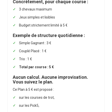
Concrètement, pour chaque course :
3 chevaux maximum
Jeux simples et lisibles
Budget strictement limité à 5 €
Exemple de structure quotidienne :
Simple Gagnant : 3 €
Couplé Placé : 1 €
Trio : 1 €
Total par course : 5 €
Aucun calcul. Aucune improvisation.
Vous suivez le plan.
Ce Plan à 5 € est proposé :
sur les courses de trot,
sur les Pick5,