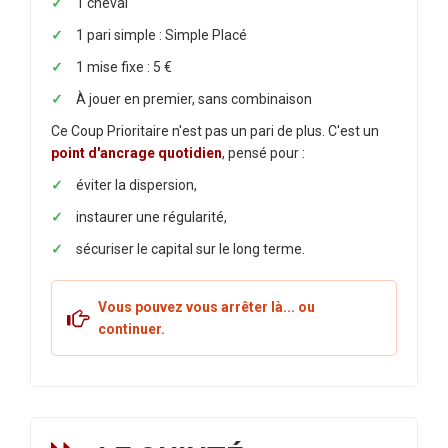
1 cheval
1 pari simple : Simple Placé
1 mise fixe : 5 €
À jouer en premier, sans combinaison
Ce Coup Prioritaire n'est pas un pari de plus. C'est un
point d'ancrage quotidien
, pensé pour :
éviter la dispersion,
instaurer une régularité,
sécuriser le capital sur le long terme.
Vous pouvez vous arrêter là... ou
continuer.