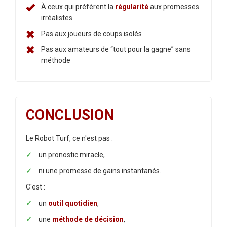
À ceux qui préfèrent la
régularité
aux promesses
irréalistes
Pas aux joueurs de coups isolés
Pas aux amateurs de “tout pour la gagne” sans
méthode
CONCLUSION
Le Robot Turf, ce n'est pas :
un pronostic miracle,
ni une promesse de gains instantanés.
C'est :
un
outil quotidien
,
une
méthode de décision
,