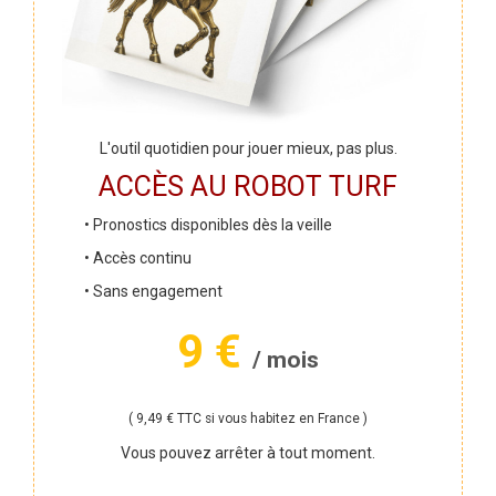
L'outil quotidien pour jouer mieux, pas plus.
ACCÈS AU ROBOT TURF
• Pronostics disponibles dès la veille
• Accès continu
• Sans engagement
9 €
/ mois
( 9,49 € TTC si vous habitez en France )
Vous pouvez arrêter à tout moment.